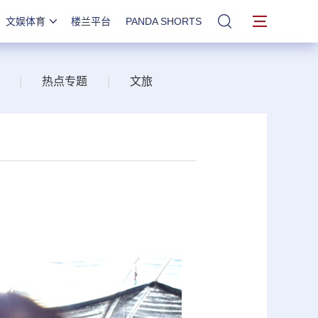
文娱体育
楼兰平台
PANDA SHORTS
站内搜索
|
热点专题
|
文旅