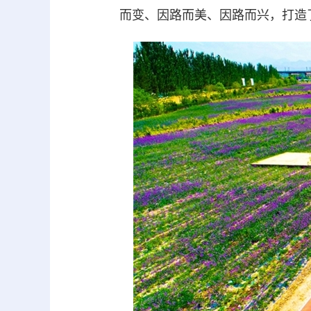
而变、因路而美、因路而兴，打造