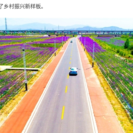
了乡村振兴新样板。