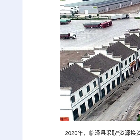
2020年，临泽县采取“资源换资