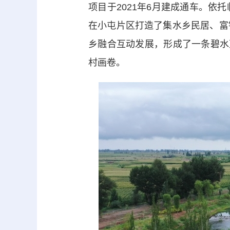
项目于2021年6月建成通车。
在小屯片区打造了集水乡民居、富
乡融合互动发展，形成了一条碧水
村画卷。