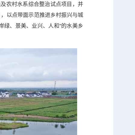
通及农村水系综合整治试点项目，并
目，以点带面示范推进乡村振兴与城
岸绿、景美、业兴、人和”的水美乡