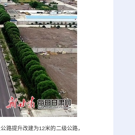
级公路提升改建为12米的二级公路，