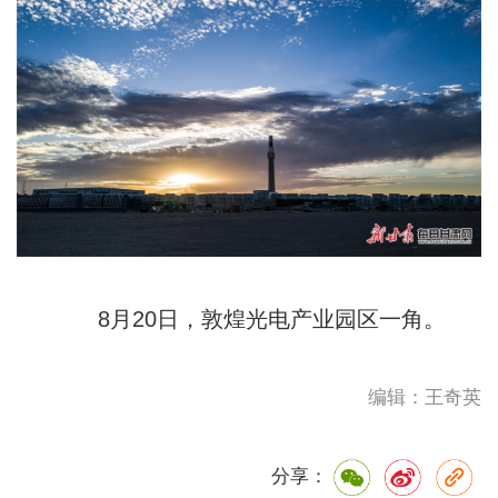
8月20日，敦煌光电产业园区一角。
编辑：王奇英
分享：