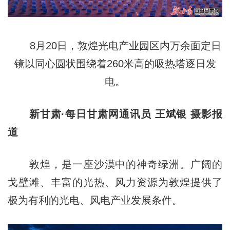
8月20日，敦煌光电产业园区内万余面定日
镜以同心圆状围绕着260米高的吸热塔逐日发
电。
新甘肃·每日甘肃网通讯员 王斌银 摄影报
道
敦煌，是一座沙漠中的神奇绿洲。广阔的
戈壁滩、丰富的光热、风力资源为敦煌提供了
极为有利的光电、风电产业发展条件。