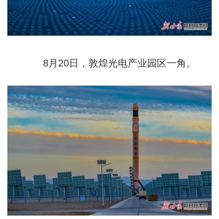
8月20日，敦煌光电产业园区一角。