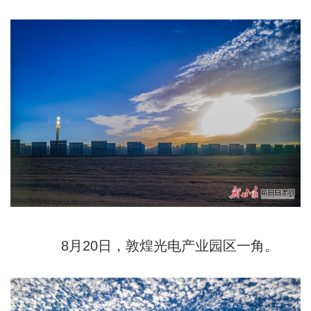
8月20日，敦煌光电产业园区一角。