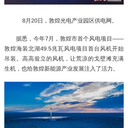
8月20日，敦煌光电产业园区供电网。
据悉，今年7月，敦煌市首个风电项目——
敦煌海装北湖49.5兆瓦风电项目首台风机开始
吊装。高高耸立的风机，让荒凉的戈壁滩充满
生机，也给敦煌新能源产业发展注入了活力。