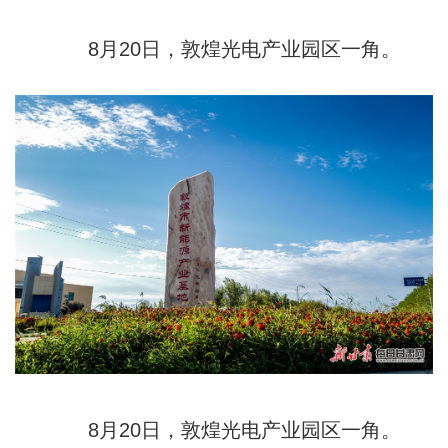
8月20日，敦煌光电产业园区一角。
8月20日，敦煌光电产业园区一角。