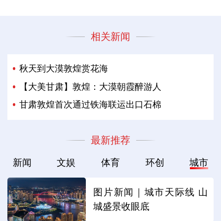
相关新闻
秋天到大漠敦煌赏花海
【大美甘肃】敦煌：大漠朝霞醉游人
甘肃敦煌首次通过铁海联运出口石棉
最新推荐
新闻
文娱
体育
环创
城市
图片新闻｜城市天际线 山
城盛景收眼底