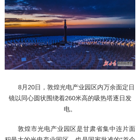
8月20日，敦煌光电产业园区内万余面定日
镜以同心圆状围绕着260米高的吸热塔逐日发
电。
敦煌市光电产业园区是甘肃省集中连片面
积最大的光电产业园区，也是国家批准的“首个