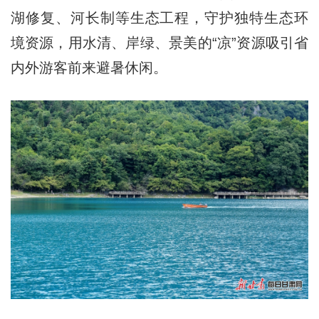
湖修复、河长制等生态工程，守护独特生态环
境资源，用水清、岸绿、景美的“凉”资源吸引省
内外游客前来避暑休闲。