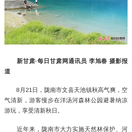
新甘肃·每日甘肃网通讯员 李旭春 摄影报
道
8月21日，陇南市文县天池镇秋高气爽，空
气清新，游客慢步在洋汤河森林公园避暑纳凉
游玩，享受清新秋日。
近年来，陇南市大力实施天然林保护、河