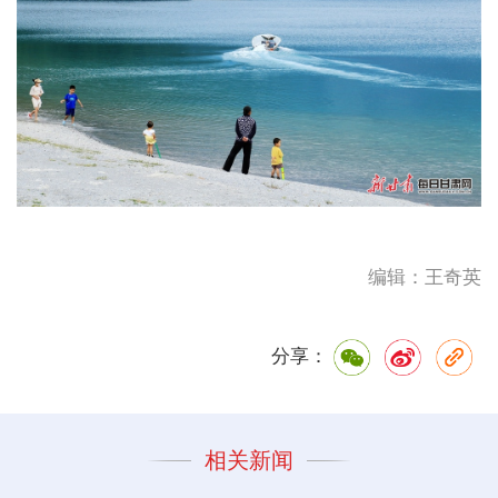
编辑：王奇英
分享：
相关新闻