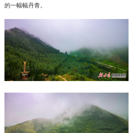
的一幅幅丹青。