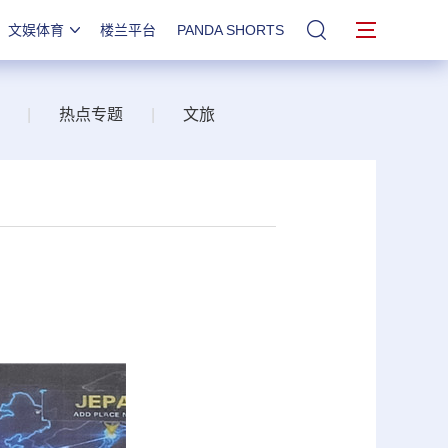
文娱体育
楼兰平台
PANDA SHORTS
站内搜索
|
热点专题
|
文旅