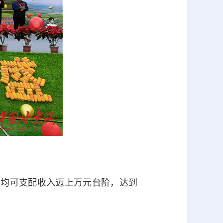
人均可支配收入迈上万元台阶，达到