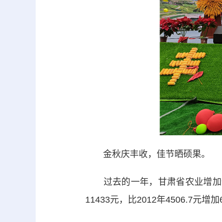
金秋庆丰收，佳节晒硕果。
过去的一年，甘肃省农业增加值达
11433元，比2012年4506.7元增加