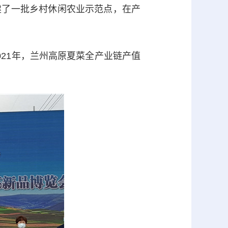
了一批乡村休闲农业示范点，在产
21年，兰州高原夏菜全产业链产值