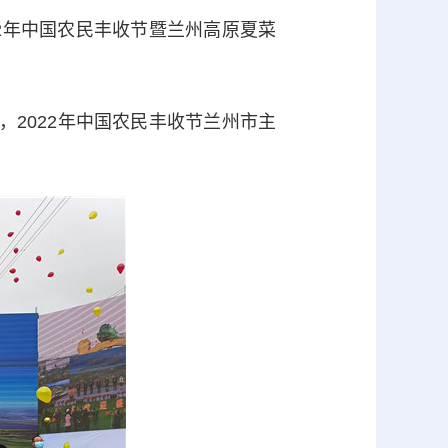
22年中国农民丰收节暨兰州高原夏菜
2022年中国农民丰收节兰州市主