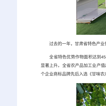
过去的一年，甘肃省特色产业优
全省特色优势作物面积达到4530
显著上升。全省农产品加工业产值超
个企业商标品牌先后入选《甘味农产