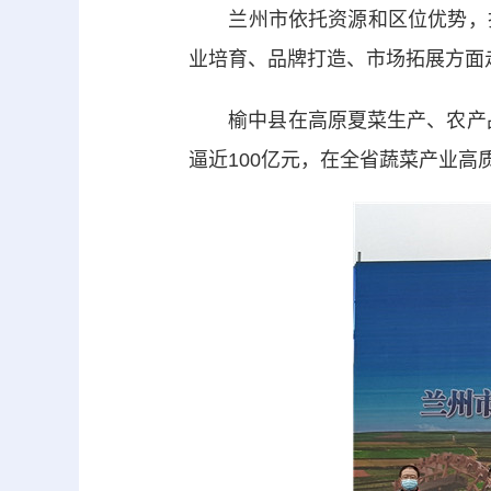
兰州市依托资源和区位优势，打
业培育、品牌打造、市场拓展方面
榆中县在高原夏菜生产、农产品集
逼近100亿元，在全省蔬菜产业