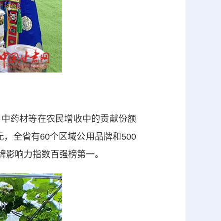
品、中药材等在农民增收中的贡献份额
，全省有60个区域公用品牌和500
品牌影响力指数百强榜第一。