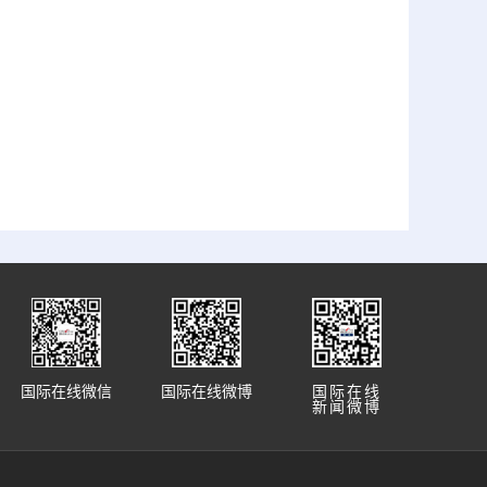
国际在线微信
国际在线微博
国际在线
新闻微博