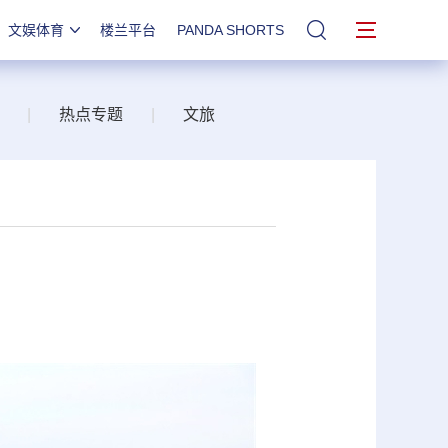
文娱体育
楼兰平台
PANDA SHORTS
站内搜索
|
热点专题
|
文旅