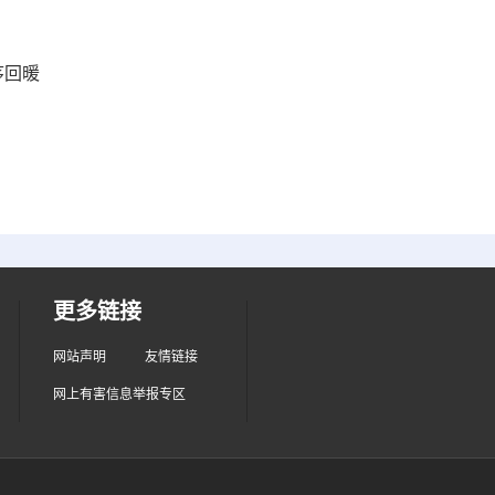
序回暖
更多链接
网站声明
友情链接
网上有害信息举报专区