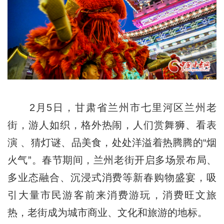
2月5日，甘肃省兰州市七里河区兰州老
街，游人如织，格外热闹，人们赏舞狮、看表
演 、猜灯谜、品美食，处处洋溢着热腾腾的“烟
火气”。春节期间，兰州老街开启多场景布局、
多业态融合、沉浸式消费等新春购物盛宴，吸
引大量市民游客前来消费游玩，消费旺文旅
热，老街成为城市商业、文化和旅游的地标。