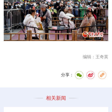
编辑：王奇英
分享：
相关新闻