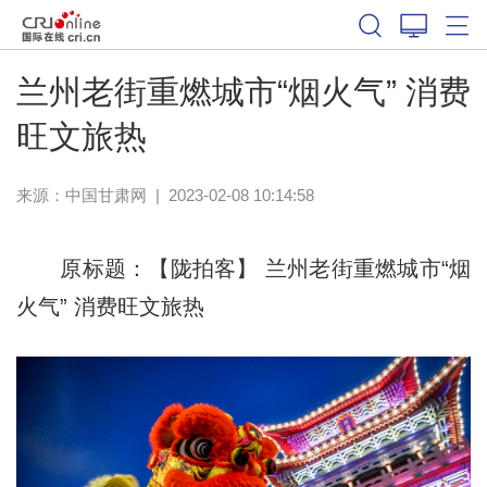
兰州老街重燃城市“烟火气” 消费
旺文旅热
来源：
中国甘肃网
|
2023-02-08 10:14:58
原标题：【陇拍客】 兰州老街重燃城市“烟
火气” 消费旺文旅热