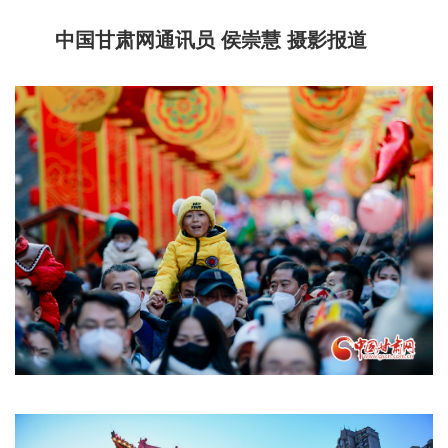
中国甘肃网通讯员 侯崇慧 摄影报道