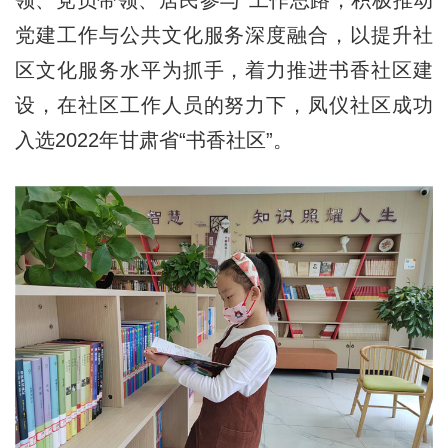
领、党员带领、居民参与”工作思路，积极推动
党建工作与公共文化服务深度融合，以提升社
区文化服务水平为抓手，着力推进书香社区建
设，在社区工作人员的努力下，凤仪社区成功
入选2022年甘肃省“书香社区”。