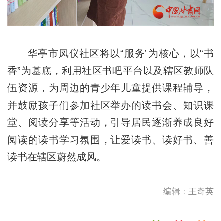
华亭市凤仪社区将以“服务”为核心，以“书
香”为基底，利用社区书吧平台以及辖区教师队
伍资源，为周边的青少年儿童提供课程辅导，
并鼓励孩子们参加社区举办的读书会、知识课
堂、阅读分享等活动，引导居民逐渐养成良好
阅读的读书学习氛围，让爱读书、读好书、善
读书在辖区蔚然成风。
编辑：王奇英