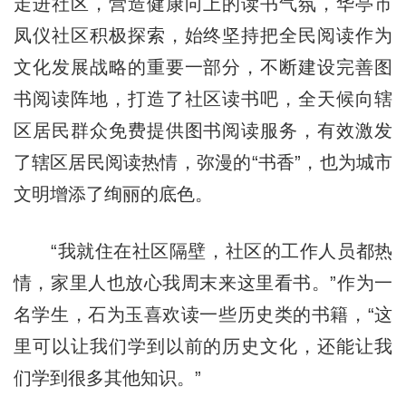
走进社区，营造健康向上的读书气氛，华亭市
凤仪社区积极探索，始终坚持把全民阅读作为
文化发展战略的重要一部分，不断建设完善图
书阅读阵地，打造了社区读书吧，全天候向辖
区居民群众免费提供图书阅读服务，有效激发
了辖区居民阅读热情，弥漫的“书香”，也为城市
文明增添了绚丽的底色。
“我就住在社区隔壁，社区的工作人员都热
情，家里人也放心我周末来这里看书。”作为一
名学生，石为玉喜欢读一些历史类的书籍，“这
里可以让我们学到以前的历史文化，还能让我
们学到很多其他知识。”