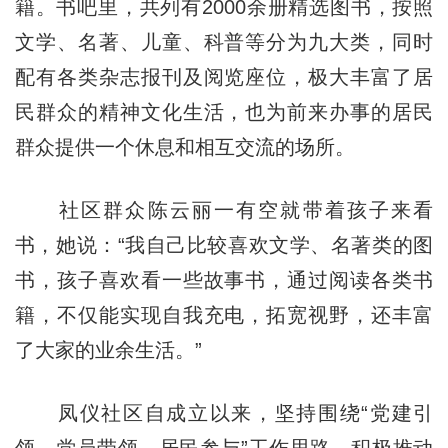
籍。书吧里，共列有2000余册精选图书，按照
文学、名著、儿童、科普等分为九大类，同时
配有各类杂志报刊及阅览座位，极大丰富了居
民群众的精神文化生活，也为前来办事的居民
群众提供一个休息和相互交流的场所。
社区群众陈云丽一有空就带着孩子来看
书，她说：“我自己比较喜欢文学、名著类的图
书，孩子喜欢看一些故事书，通过阅读各类书
籍，不仅能实现自我充电，拓宽视野，还丰富
了大家的业余生活。”
凤仪社区自成立以来，坚持围绕“党建引