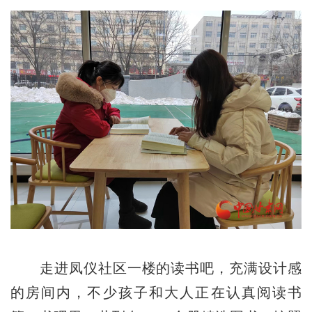
走进凤仪社区一楼的读书吧，充满设计感
的房间内，不少孩子和大人正在认真阅读书