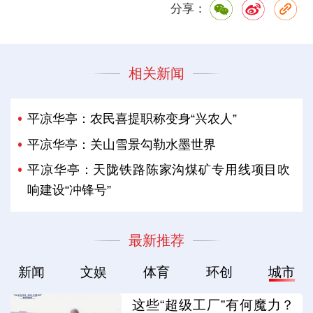
分享：
相关新闻
平凉华亭：农民喜提职称变身“兴农人”
平凉华亭：关山雪景勾勒水墨世界
平凉华亭：天陇铁路陈家沟煤矿专用线项目吹
响建设“冲锋号”
最新推荐
新闻
文娱
体育
环创
城市
这些“超级工厂”有何魔力？