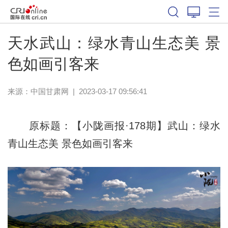
天水武山：绿水青山生态美 景
色如画引客来
来源：
中国甘肃网
|
2023-03-17 09:56:41
原标题：【小陇画报·178期】武山：绿水
青山生态美 景色如画引客来