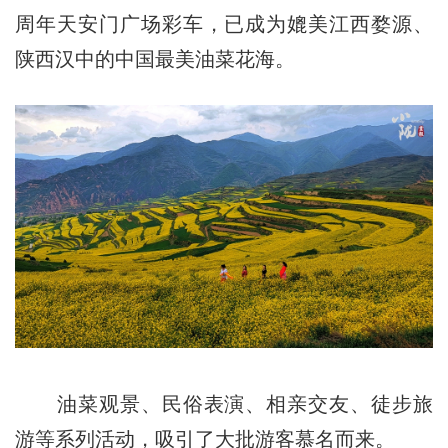
周年天安门广场彩车，已成为媲美江西婺源、
陕西汉中的中国最美油菜花海。
油菜观景、民俗表演、相亲交友、徒步旅
游等系列活动，吸引了大批游客慕名而来。