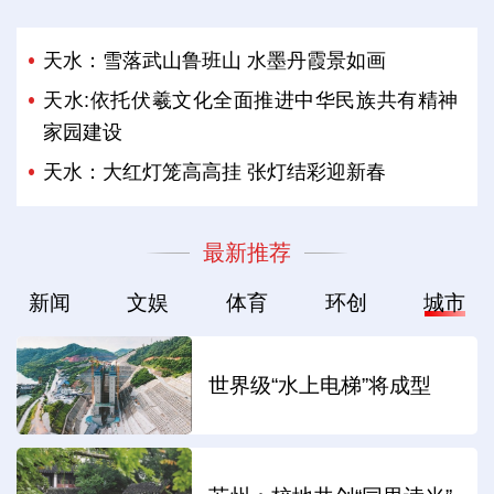
天水：雪落武山鲁班山 水墨丹霞景如画
天水:依托伏羲文化全面推进中华民族共有精神
家园建设
天水：大红灯笼高高挂 张灯结彩迎新春
最新推荐
新闻
文娱
体育
环创
城市
世界级“水上电梯”将成型