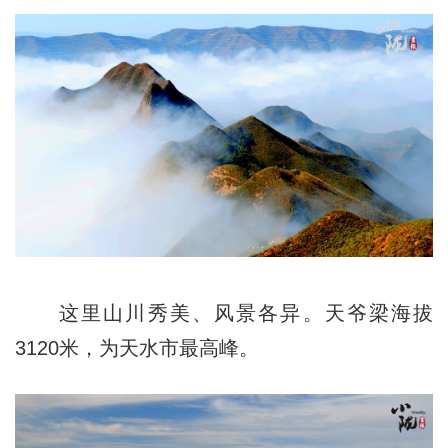
这里山川秀美、风景各异。天爷梁海拔
3120米，为天水市最高峰。