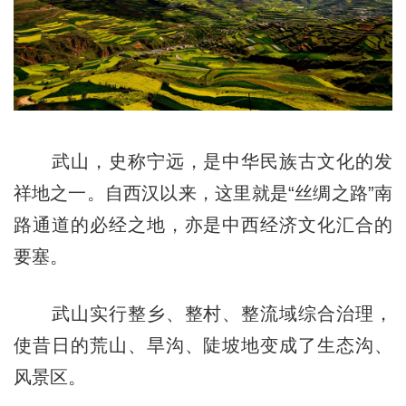
武山，史称宁远，是中华民族古文化的发
祥地之一。自西汉以来，这里就是“丝绸之路”南
路通道的必经之地，亦是中西经济文化汇合的
要塞。
武山实行整乡、整村、整流域综合治理，
使昔日的荒山、旱沟、陡坡地变成了生态沟、
风景区。