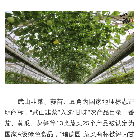
武山韭菜、蒜苗、豆角为国家地理标志证
明商标，“武山韭菜”入选“甘味”农产品目录，番
茄、黄瓜、莴笋等13类蔬菜25个产品被认定为
国家A级绿色食品，“瑞德园”蔬菜商标被评为甘