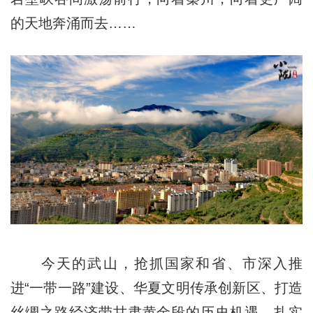
的天地奔涌而去……
今天的武山，抢抓国家和省、市深入推
进“一带一路”建设、华夏文明传承创新区、打造
丝绸之路经济带甘肃黄金段的历史机遇，扎实