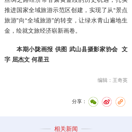
推进国家全域旅游示范区创建，实现了从“景点
旅游”向“全域旅游”的转变，让绿水青山遍地生
金，绘就文旅经济崭新画卷。
本期小陇画报 供图 武山县摄影家协会 文
字 屈杰文 何星丑
编辑：王奇英
分享：
相关新闻