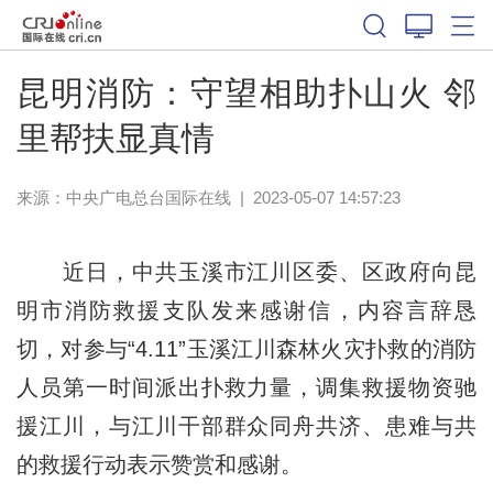
昆明消防：守望相助扑山火 邻
里帮扶显真情
来源：
中央广电总台国际在线
|
2023-05-07 14:57:23
近日，中共玉溪市江川区委、区政府向昆
明市消防救援支队发来感谢信，内容言辞恳
切，对参与“4.11”玉溪江川森林火灾扑救的消防
人员第一时间派出扑救力量，调集救援物资驰
援江川，与江川干部群众同舟共济、患难与共
的救援行动表示赞赏和感谢。