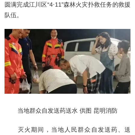
圆满完成江川区“4·11”森林火灾扑救任务的救援
队伍。
当地群众自发送药送水 供图 昆明消防
灭火期间，当地人民群众自发送药、送