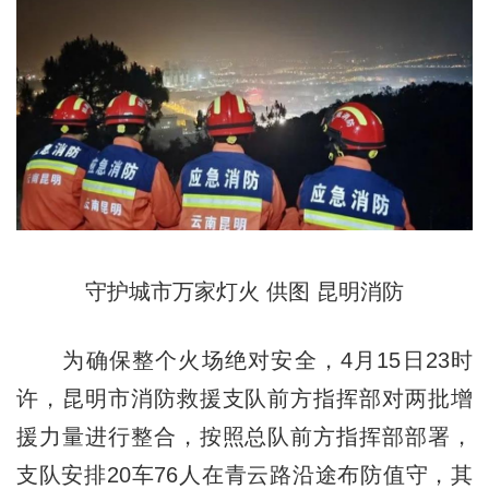
守护城市万家灯火 供图 昆明消防
为确保整个火场绝对安全，4月15日23时
许，昆明市消防救援支队前方指挥部对两批增
援力量进行整合，按照总队前方指挥部部署，
支队安排20车76人在青云路沿途布防值守，其