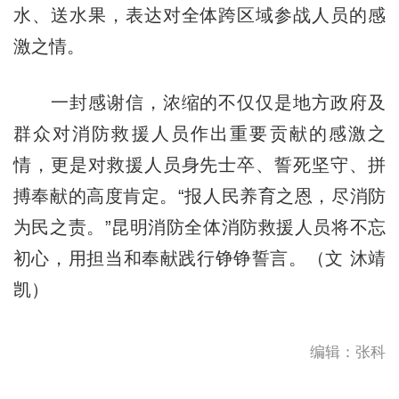
水、送水果，表达对全体跨区域参战人员的感
激之情。
一封感谢信，浓缩的不仅仅是地方政府及
群众对消防救援人员作出重要贡献的感激之
情，更是对救援人员身先士卒、誓死坚守、拼
搏奉献的高度肯定。“报人民养育之恩，尽消防
为民之责。”昆明消防全体消防救援人员将不忘
初心，用担当和奉献践行铮铮誓言。（文 沐靖
凯）
编辑：张科