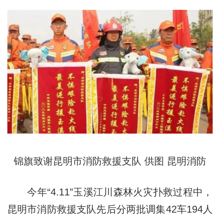
锦旗致谢昆明市消防救援支队 供图 昆明消防
今年“4.11”玉溪江川森林火灾扑救过程中，
昆明市消防救援支队先后分两批调集42车194人