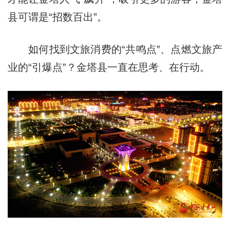
县可谓是“招数百出”。
如何找到文旅消费的“共鸣点”、点燃文旅产
业的“引爆点”？金塔县一直在思考、在行动。