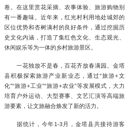
卷。在这里赏花采摘、农事体验、旅游购物别
有一番趣味。近年来，红光村利用地处城郊的
区位优势和杏树满村的良好条件，通过挖掘历
史文化内涵，打造了集红色文化、生态观光、
休闲娱乐等为一体的乡村旅游景区。
一花独放不是春，百花齐放春满园。金塔
县积极探索旅游产业新业态，通过“旅游+文
化”“旅游+工业”“旅游+农业”等发展模式，大力
培育户外运动、大型赛事、文艺汇演等高端旅
游要素，让文旅融合焕发了新的活力。
据统计，今年1-3月，金塔县共接待游客