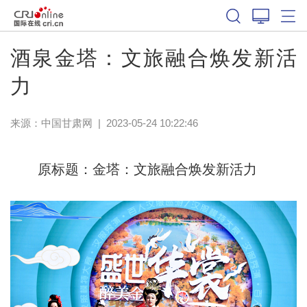
酒泉金塔：文旅融合焕发新活
力
来源：
中国甘肃网
|
2023-05-24 10:22:46
原标题：金塔：文旅融合焕发新活力