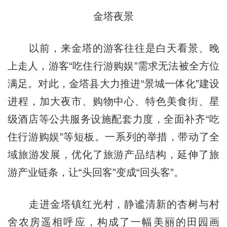
金塔夜景
以前，来金塔的游客往往是白天看景、晚
上走人，游客“吃住行游购娱”需求无法被全方位
满足。对此，金塔县大力推进“景城一体化”建设
进程，加大夜市、购物中心、特色美食街、星
级酒店等公共服务设施配套力度，全面补齐“吃
住行游购娱”等短板。一系列的举措，带动了全
域旅游发展，优化了旅游产品结构，延伸了旅
游产业链条，让“头回客”变成“回头客”。
走进金塔镇红光村，静谧清新的杏树与村
舍农房遥相呼应，构成了一幅美丽的田园画