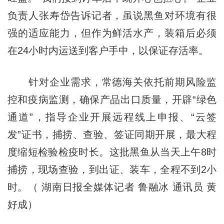
负责人张寿岱告诉记者，虽说黑鱼对环境有很
强的适应能力，但作为鲜活水产，装箱后必须
在24小时内运送到客户手中，以保证存活率。
针对企业需求，常德海关依托前期风险监
控和疫病监测，确保产品出口质量，开辟“绿色
通道”，指导企业开展远程线上申报、“云签
发”证书，捕捞、查验、签证同期开展，最大程
度缩短检验检疫时长。这批黑鱼从当天上午8时
捕捞，现场查验，到出证、装车，全程不到2小
时。（ 湖南日报全媒体记者 鲁融冰 通讯员 黄
好成）