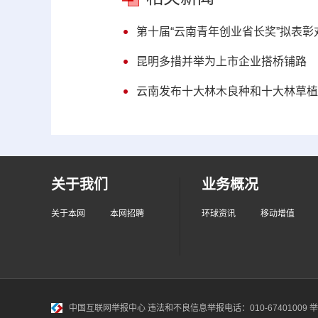
第十届“云南青年创业省长奖”拟表彰
昆明多措并举为上市企业搭桥铺路
云南发布十大林木良种和十大林草植
关于我们
业务概况
关于本网
本网招聘
环球资讯
移动增值
中国互联网举报中心
违法和不良信息举报电话：010-67401009 举报邮