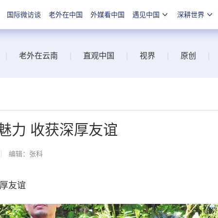
国际微访谈
老外在中国
外媒看中国
遇见中国
深耕世界
|
老外在云南
|
直观中国
|
视界
|
原创
|
魅力 收获深厚友谊
编辑：张科
厚友谊