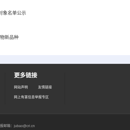
对象名单公示
物新品种
更多链接
网站声明
友情链接
网上有害信息举报专区
箱：jubao@cri.cn