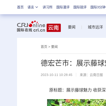
首页
语言
讲习所
国际漫评
国际锐评
国际3分钟
要闻
|
城市远洋
首页
>
要闻
德宏芒市：展示藤球
2023-10-11 10:28:45
来源：
云南日报
原标题：展示藤球魅力 收获深