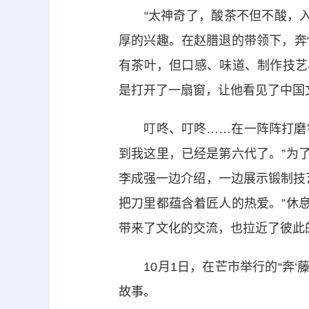
“太神奇了，酸茶不但不酸，入
厚的兴趣。在赵腊退的带领下，奔
有茶叶，但口感、味道、制作技艺
是打开了一扇窗，让他看见了中国
叮咚、叮咚……在一阵阵打磨铁器
到我这里，已经是第六代了。”为
李成强一边介绍，一边展示锻制技
把刀里都蕴含着匠人的热爱。”休
带来了文化的交流，也拉近了彼此
10月1日，在芒市举行的“奔‘藤
故事。