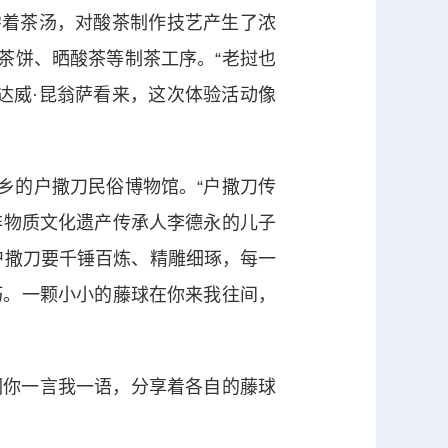
着茶汤，对酸茶制作技艺产生了浓
茶饼、晒酸茶等制茶工序。“老挝也
达威·昆翁萨看来，这次体验活动像
乡的户撒刀民俗博物馆。“户撒刀传
非物质文化遗产传承人李德永的儿子
户撒刀要千锤百炼、精雕细琢，每一
巧。一颗小小的藤球在你来我往间，
表们你一言我一语，分享着各自的藤球