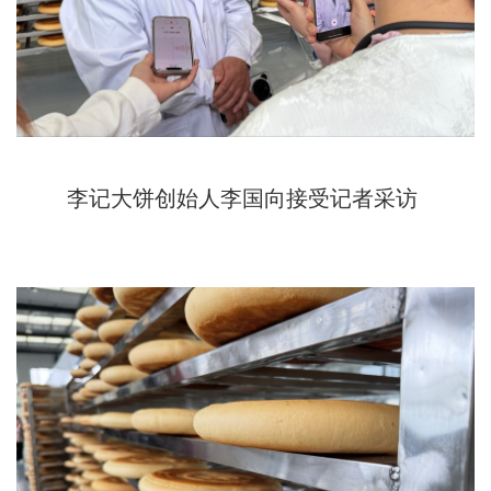
李记大饼创始人李国向接受记者采访