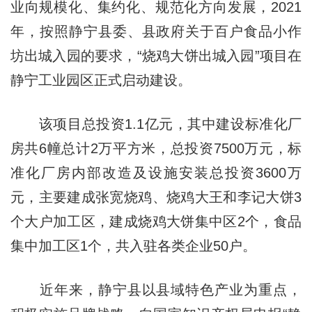
业向规模化、集约化、规范化方向发展，2021
年，按照静宁县委、县政府关于百户食品小作
坊出城入园的要求，“烧鸡大饼出城入园”项目在
静宁工业园区正式启动建设。
该项目总投资1.1亿元，其中建设标准化厂
房共6幢总计2万平方米，总投资7500万元，标
准化厂房内部改造及设施安装总投资3600万
元，主要建成张宽烧鸡、烧鸡大王和李记大饼3
个大户加工区，建成烧鸡大饼集中区2个，食品
集中加工区1个，共入驻各类企业50户。
近年来，静宁县以县域特色产业为重点，