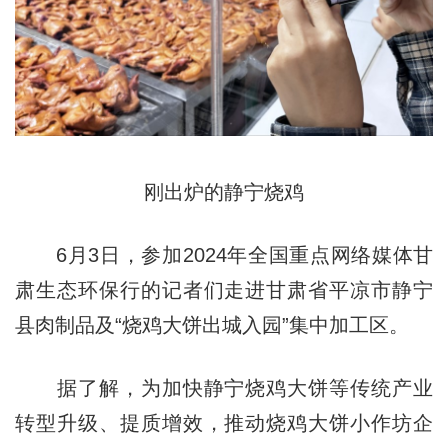
刚出炉的静宁烧鸡
6月3日，参加2024年全国重点网络媒体甘
肃生态环保行的记者们走进甘肃省平凉市静宁
县肉制品及“烧鸡大饼出城入园”集中加工区。
据了解，为加快静宁烧鸡大饼等传统产业
转型升级、提质增效，推动烧鸡大饼小作坊企