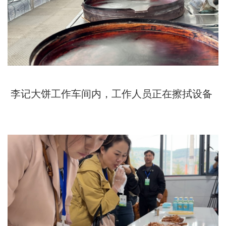
李记大饼工作车间内，工作人员正在擦拭设备