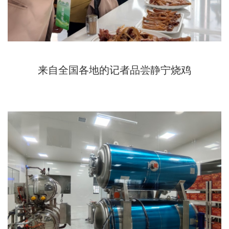
来自全国各地的记者品尝静宁烧鸡