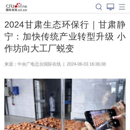
2024甘肃生态环保行｜甘肃静
宁：加快传统产业转型升级 小
作坊向大工厂蜕变
来源：中央广电总台国际在线
|
2024-06-03 16:36:38