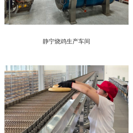
静宁烧鸡生产车间