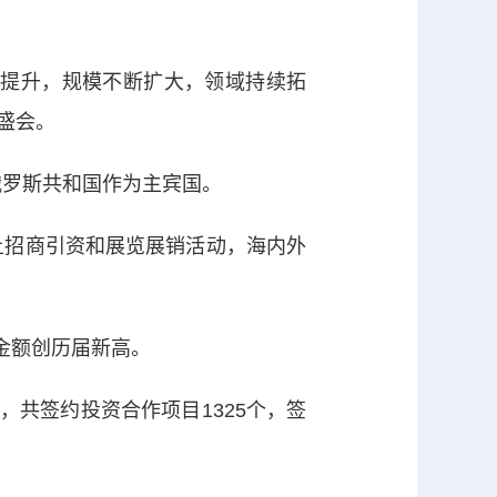
提升，规模不断扩大，领域持续拓
盛会。
俄罗斯共和国作为主宾国。
上招商引资和展览展销活动，海内外
金额创历届新高。
，共签约投资合作项目1325个，签