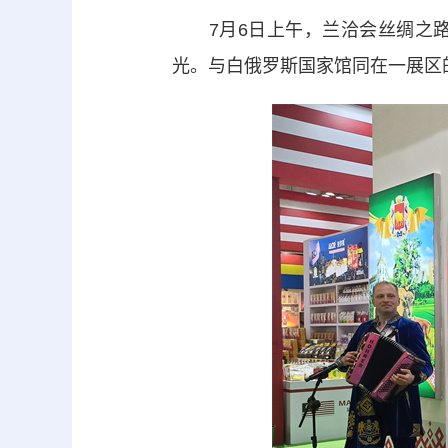
7月6日上午，兰洽会丝绸之路
光。与白俄罗斯国家馆同在一展区