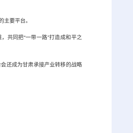
的主要平台。
，共同把“一带一路”打造成和平之
会还成为甘肃承接产业转移的战略