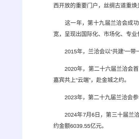
西开放的重要门户，丝绸古道重焕
这一年，第十九届兰洽会成功举
宽，呈现出国际化、市场化、专业
2015年，兰洽会以“共建‘一带
2020年，第二十六届兰洽会首
嘉宾共上“云端”，赴金城之约。
2023年，第二十九届兰洽会参
2024年7月6日，第三十届兰洽
约金额6039.55亿元。