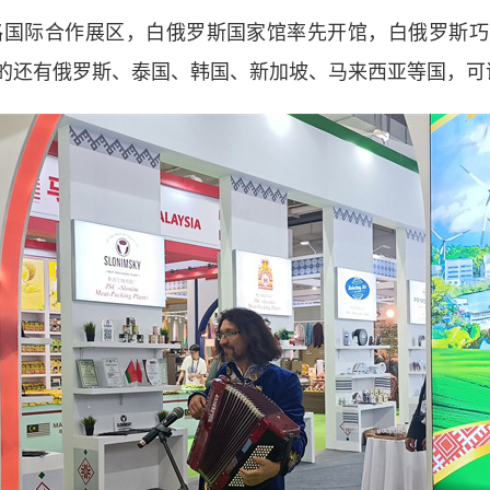
国际合作展区，白俄罗斯国家馆率先开馆，白俄罗斯巧
的还有俄罗斯、泰国、韩国、新加坡、马来西亚等国，可