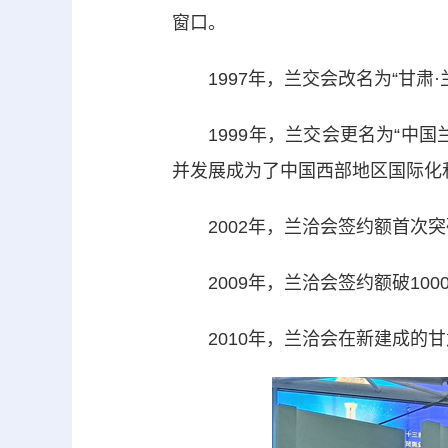
窗口。
1997年，兰交会改名为“甘肃
1999年，兰交会更名为“中国
并发展成为了中国西部地区国际化
2002年，兰洽会签约额首次突破
2009年，兰洽会签约额破100
2010年，兰洽会在新建成的甘