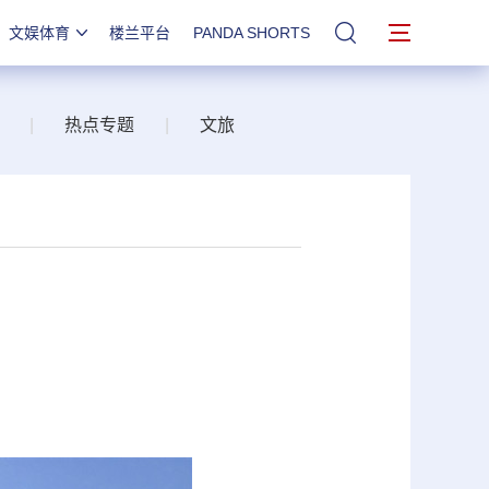
文娱体育
楼兰平台
PANDA SHORTS
站内搜索
|
热点专题
|
文旅