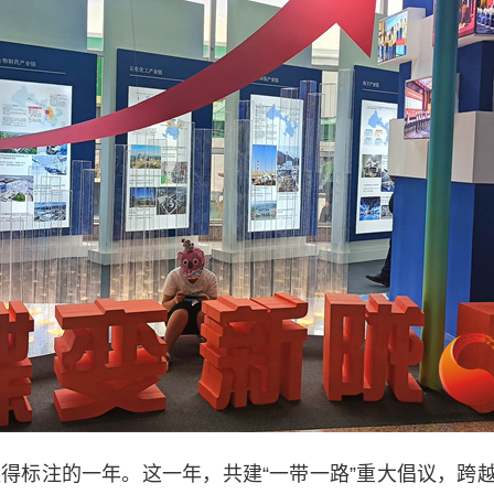
得标注的一年。这一年，共建“一带一路”重大倡议，跨