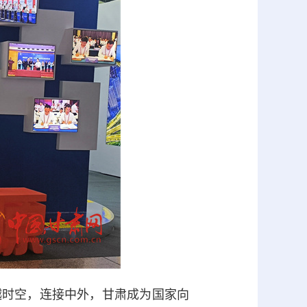
越时空，连接中外，甘肃成为国家向