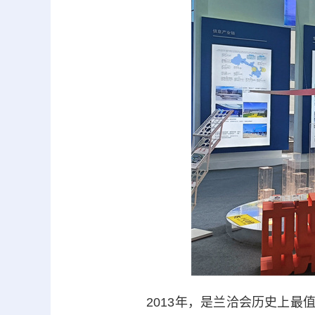
2013年，是兰洽会历史上最值