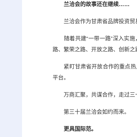
兰洽会的故事还在继续……
兰洽会作为甘肃省品牌投资贸易
随着共建“一带一路”深入实施，
路、繁荣之路、开放之路、创新之
紧盯甘肃省开放合作的重点热点
平台。
万商汇聚，共谋合作，走过三十
第三十届兰洽会如约而来。
更具国际范。