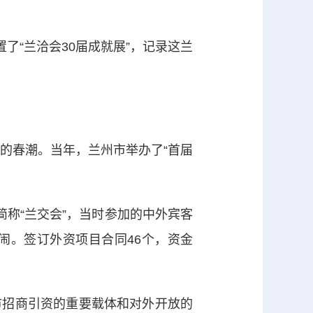
了“兰洽会30届成就展”，记录这兰
的春潮。当年，兰州市举办了“首届
简称“兰交会”，当时参加的中外宾客
闹。签订外资项目合同46个，资金
招商引资的重要载体和对外开放的