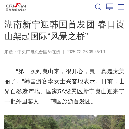
湖南新宁迎韩国首发团 春日崀
山架起国际“风景之桥”
来源：中央广电总台国际在线
|
2025-03-26 09:45:13
“第一次到崀山来，很开心，崀山真是太美
丽了。”韩国游客李女士兴奋地表示。日前，世
界自然遗产地、国家5A级景区新宁崀山迎来了
一批外国客人——韩国旅游首发团。