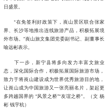
日盛景。
“在免签利好政策下，崀山景区联合张家
界、长沙等地推出连线旅游产品，积极拓展境
外市场。”崀山旅文集团党委副书记、副董事长
喻远彬表示。
下一步，新宁县将多向发力丰富文旅业
态，深化国际合作，积极拓展国际旅游市场，
致力于将崀山建设成为世界优秀旅游目的地，
让崀山成为中国旅游又一张亮丽名片，架起更
多跨越国界的 “风景之桥”“友谊之桥”。（文 杨
彬 钱宇杭）