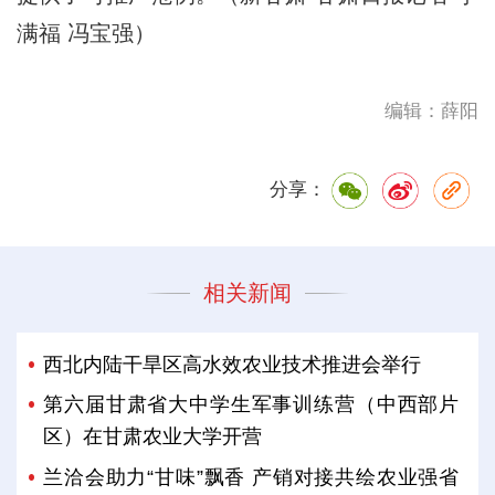
满福 冯宝强）
编辑：薛阳
分享：
相关新闻
西北内陆干旱区高水效农业技术推进会举行
第六届甘肃省大中学生军事训练营（中西部片
区）在甘肃农业大学开营
兰洽会助力“甘味”飘香 产销对接共绘农业强省