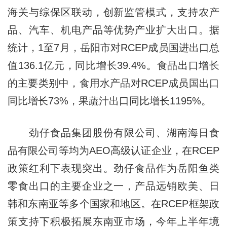
海关与综保区联动，创新监管模式，支持农产
品、汽车、机电产品等优势产业扩大出口。据
统计，1至7月，岳阳市对RCEP成员国进出口总
值136.1亿元，同比增长39.4%。食品出口增长
的主要类别中，食用水产品对RCEP成员国出口
同比增长73%，果蔬汁出口同比增长1195%。
劲仔食品集团股份有限公司、湖南海日食
品有限公司等均为AEO高级认证企业，在RCEP
政策红利下表现突出。劲仔食品作为岳阳鱼类
零食出口的主要企业之一，产品远销欧美、日
韩和东南亚等多个国家和地区。在RCEP框架政
策支持下积极拓展东南亚市场，今年上半年境