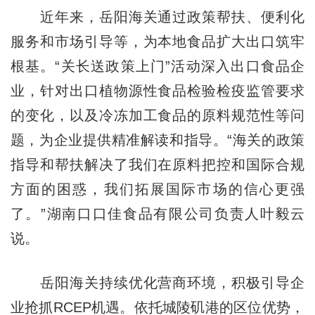
近年来，岳阳海关通过政策帮扶、便利化
服务和市场引导等，为本地食品扩大出口筑牢
根基。“关长送政策上门”活动深入出口食品企
业，针对出口植物源性食品检验检疫监管要求
的变化，以及冷冻加工食品的原料规范性等问
题，为企业提供精准解读和指导。“海关的政策
指导和帮扶解决了我们在原料把控和国际合规
方面的困惑，我们拓展国际市场的信心更强
了。”湖南口口佳食品有限公司负责人叶毅云
说。
岳阳海关持续优化营商环境，积极引导企
业抢抓RCEP机遇。依托城陵矶港的区位优势，