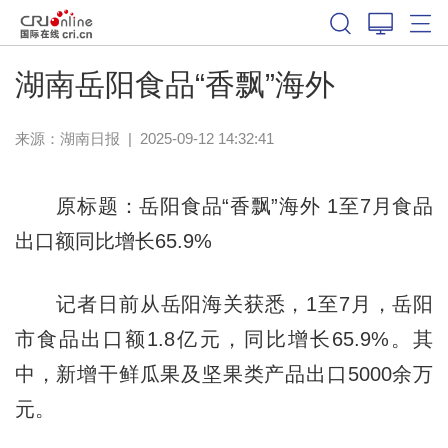
湖南岳阳食品“香飘”海外
来源：
湖南日报
|
2025-09-12 14:32:41
原标题：岳阳食品“香飘”海外 1至7月食品
出口额同比增长65.9%
记者日前从岳阳海关获悉，1至7月，岳阳
市食品出口额1.8亿元，同比增长65.9%。其
中，新增干鲜瓜果及坚果类产品出口5000余万
元。