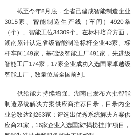
截至今年8月底，全省已建成智能制造企业
3015家、智能制造生产线（车间）4920条
（个）、智能工位34309个。在标杆培育方面，
湖南累计认定省级智能制造标杆企业43家、标
杆车间149家，基础级智能工厂491家，先进级
智能工厂174家，17家企业成功入选国家卓越级
智能工厂，数量位居全国前列。
供给能力持续增强。湖南已发布六批智能
制造系统解决方案供应商推荐目录，目录内企
业总数达到263家；评选出优秀系统解决方案供
应商21家，16家企业入选国家“揭榜挂帅”项目，