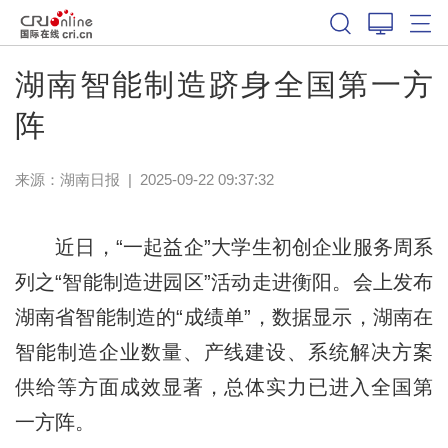
湖南智能制造跻身全国第一方
阵
来源：
湖南日报
|
2025-09-22 09:37:32
近日，“一起益企”大学生初创企业服务周系
列之“智能制造进园区”活动走进衡阳。会上发布
湖南省智能制造的“成绩单”，数据显示，湖南在
智能制造企业数量、产线建设、系统解决方案
供给等方面成效显著，总体实力已进入全国第
一方阵。