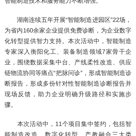
智能制造技术和服务能力不断增强。
湖南连续五年开展“智能制造进园区”22场，
为省内160余家企业提供免费诊断，为企业数字
化转型提供智力支持。本次活动中，智能制造
专家深入衡阳化工、装备制造领域7家骨干企
业，围绕数据采集中台、产线柔性改造、供应
链物流协同等痛点“把脉问诊”，形成智能制造诊
断报告，形成多份针对性智能制造诊断报告并
现场反馈，助力企业明确升级路径和实施步
骤。
本次活动中，11个项目集中签约，包括智
能制造改造、数字化转型、产教融合三大类