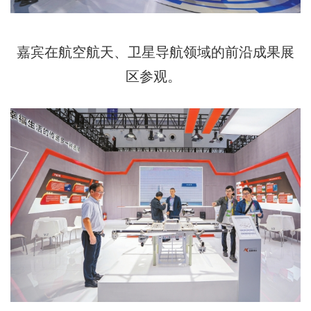
嘉宾在航空航天、卫星导航‌领域的前沿成果展
区参观。