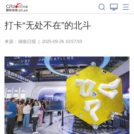
打卡“无处不在”的北斗
来源：
湖南日报
|
2025-09-26 10:57:59