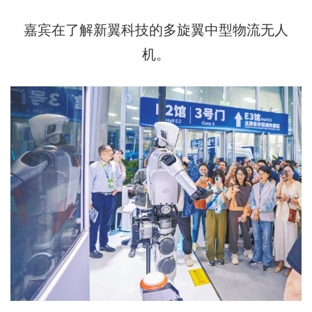
嘉宾在了解新翼科技的多旋翼中型物流无人
机。