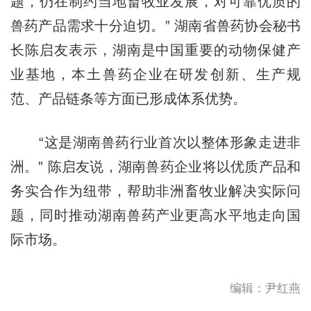
题，仍在制约当地畜牧业发展，对可靠优质的
兽药产品需求十分迫切。” 湖南省兽药协会秘书
长陈启友表示，湖南是中国重要的动物保健产
业基地，本土兽药企业在研发创新、生产规
范、产品链条等方面已形成体系优势。
“这是湖南兽药行业首次以整体形象走进非
洲。” 陈启友说，湖南兽药企业将以优质产品和
务实合作为纽带，帮助非洲畜牧业解决实际问
题，同时推动湖南兽药产业更高水平地走向国
际市场。
编辑：尹红燕