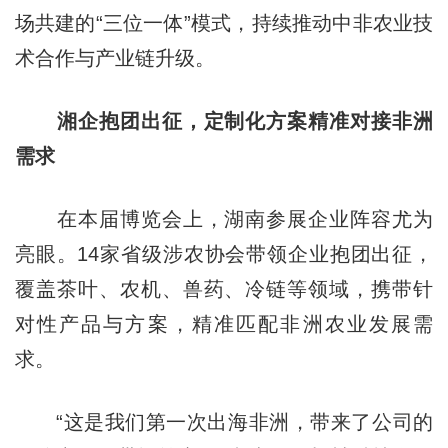
场共建的“三位一体”模式，持续推动中非农业技
术合作与产业链升级。
湘企抱团出征，定制化方案精准对接非洲
需求
在本届博览会上，湖南参展企业阵容尤为
亮眼。14家省级涉农协会带领企业抱团出征，
覆盖茶叶、农机、兽药、冷链等领域，携带针
对性产品与方案，精准匹配非洲农业发展需
求。
“这是我们第一次出海非洲，带来了公司的