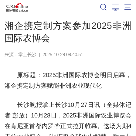
湘企携定制方案参加2025非洲
国际农博会
来源：
掌上长沙
|
2025-10-29 09:40:51
原标题：2025非洲国际农博会明日启幕，
湘企携定制方案赋能非洲农业现代化
长沙晚报掌上长沙10月27日讯（全媒体记
者 彭放）10月28日，2025非洲国际农业博览会
在肯尼亚首都内罗毕正式拉开帷幕。这场为期4