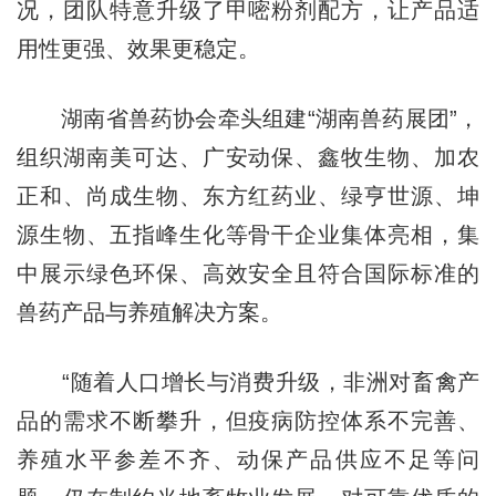
况，团队特意升级了甲嘧粉剂配方，让产品适
用性更强、效果更稳定。
湖南省兽药协会牵头组建“湖南兽药展团”，
组织湖南美可达、广安动保、鑫牧生物、加农
正和、尚成生物、东方红药业、绿亨世源、坤
源生物、五指峰生化等骨干企业集体亮相，集
中展示绿色环保、高效安全且符合国际标准的
兽药产品与养殖解决方案。
“随着人口增长与消费升级，非洲对畜禽产
品的需求不断攀升，但疫病防控体系不完善、
养殖水平参差不齐、动保产品供应不足等问