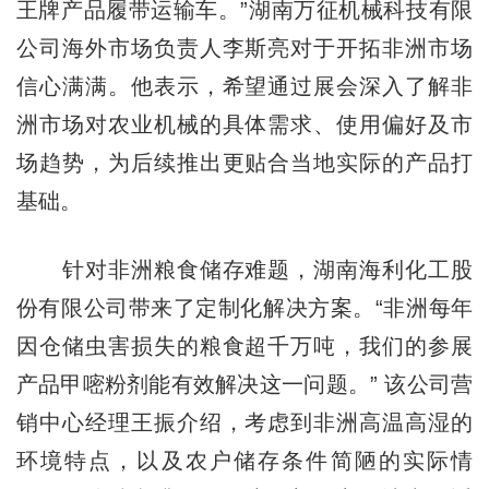
王牌产品履带运输车。”湖南万征机械科技有限
公司海外市场负责人李斯亮对于开拓非洲市场
信心满满。他表示，希望通过展会深入了解非
洲市场对农业机械的具体需求、使用偏好及市
场趋势，为后续推出更贴合当地实际的产品打
基础。
针对非洲粮食储存难题，湖南海利化工股
份有限公司带来了定制化解决方案。“非洲每年
因仓储虫害损失的粮食超千万吨，我们的参展
产品甲嘧粉剂能有效解决这一问题。” 该公司营
销中心经理王振介绍，考虑到非洲高温高湿的
环境特点，以及农户储存条件简陋的实际情