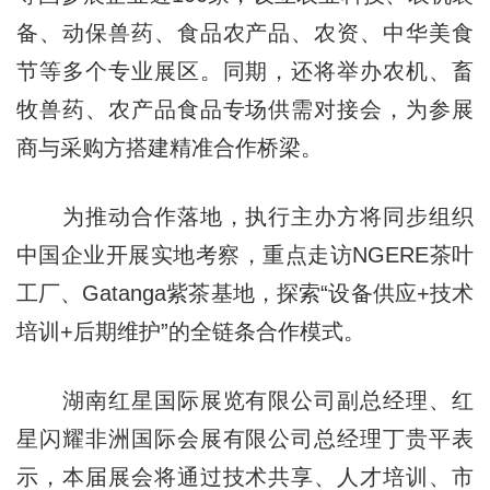
备、动保兽药、食品农产品、农资、中华美食
节等多个专业展区。同期，还将举办农机、畜
牧兽药、农产品食品专场供需对接会，为参展
商与采购方搭建精准合作桥梁。
为推动合作落地，执行主办方将同步组织
中国企业开展实地考察，重点走访NGERE茶叶
工厂、Gatanga紫茶基地，探索“设备供应+技术
培训+后期维护”的全链条合作模式。
湖南红星国际展览有限公司副总经理、红
星闪耀非洲国际会展有限公司总经理丁贵平表
示，本届展会将通过技术共享、人才培训、市