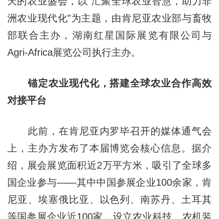
天的农业盛会，以“汇聚全球农业智慧，助力非
洲农业现代化”为主题，由肯尼亚农业部与畜牧
部联合主办，湖南红星国际展览有限公司与
Agri-Africa展览公司执行主办。
锚定农业现代化，搭建全球农业合作高效
对接平台
此前，在肯尼亚内罗毕召开的媒体通气会
上，主办方发布了本届博览会核心信息。据介
绍，展会展览面积近2万平方米，吸引了全球多
国企业参与——其中中国参展企业100余家，肯
尼亚、埃塞俄比亚、以色列、南苏丹、土耳其
等国参展企业近100家，设立农业科技、农机装