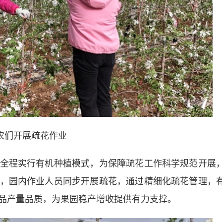
农们开展疏花作业
程实行有机种植模式，为保障疏花工作科学规范开展
，园内作业人员同步开展疏花，通过精细化疏花管理，
品产量品质，为果园稳产增收提供有力支撑。