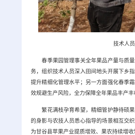
技术人员
春季果园管理事关全年果品产量与质量。
务，组织技术人员深入田间地头开展下乡指
提升精细化管理水平；另一方面强化春季霜
效规避生产风险，全力保障全年果品丰产丰
繁花满枝孕育希望，精细管护静待硕果。
的身影与农技人员悉心指导的场景相互交织
为甘谷县苹果产业提质增效、果农持续增收筑