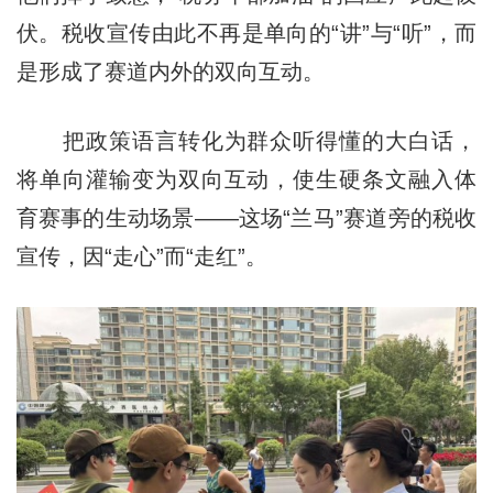
伏。税收宣传由此不再是单向的“讲”与“听”，而
是形成了赛道内外的双向互动。
把政策语言转化为群众听得懂的大白话，
将单向灌输变为双向互动，使生硬条文融入体
育赛事的生动场景——这场“兰马”赛道旁的税收
宣传，因“走心”而“走红”。