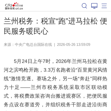
兰州税务：税宣“跑”进马拉松 便
民服务暖民心
来源：中央广电总台国际在线
|
2026-05-26 13:59:09
5月24日上午7时，2026年兰州马拉松在黄
河之滨鸣枪开跑，3.3万名跑者沿“百里黄河风情
线”激情竞逐。赛场之外，另一场“奔赴”同样热
力十足——兰州市税务系统采取市区联动模
式，将税费政策咨询台搬进观赛区，把便民服
务点设在赛道旁，并组织税务干部走进沿街商