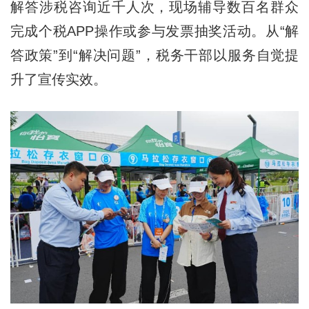
解答涉税咨询近千人次，现场辅导数百名群众
完成个税APP操作或参与发票抽奖活动。从“解
答政策”到“解决问题”，税务干部以服务自觉提
升了宣传实效。