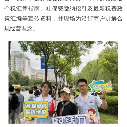
个税汇算指南、社保费缴纳指引及最新税费政
策汇编等宣传资料，并现场为沿街商户讲解合
规经营理念。