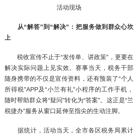
活动现场
从“解答”到“解决”：把服务做到群众心坎
上
税收宣传不止于“发传单、讲政策”，更要在
解决实际问题上见实效。赛事当天，税务干部
随身携带的不仅是宣传资料，还有预装了“个人
所得税”APP及“小兰有礼”小程序的工作手机，
随时帮助群众将“疑问”转化为“答案”。这正是“兰
税捷办”服务从窗口延伸至指尖的生动注脚。
据统计，活动当天，全市各区税务局累计