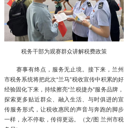
税务干部为观赛群众讲解税费政策
赛事有终点，服务无止境。接下来，兰州
市税务系统将把此次“兰马”税收宣传中积累的好
经验固化下来，持续擦亮“兰税捷办”服务品牌，
探索更多贴近群众、融入生活、与时俱进的宣
传服务形式，让税收惠民的声音与奔跑的脚步
一样，永不停歇，传得更远。（文/图 兰州市税