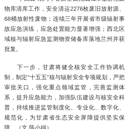
物库清库工作，安全清运2276枚废旧放射源、
68桶放射性废物；连续三年开展省市级辐射事
故应急演练，应急处置能力显著增强；西北区
域核与辐射应急监测物资储备库落地兰州并获
批复。
下一步，甘肃将健全核安全工作协调机
制，制定“十五五”核与辐射安全专项规划，严把
审批关口，强化重点领域监管，完善监测体
系，提升应急能力，加强队伍建设与核安全科
普，持续推进监管制度化、专业化、数字化、
规范化，为甘肃省生态安全屏障提供坚实保
障。（文 陈小娟）