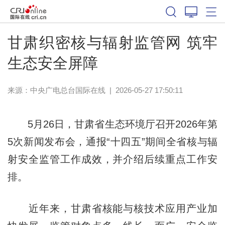
甘肃织密核与辐射监管网 筑牢
生态安全屏障
来源：中央广电总台国际在线
|
2026-05-27 17:50:11
5月26日，甘肃省生态环境厅召开2026年第
5次新闻发布会，通报“十四五”期间全省核与辐
射安全监管工作成效，并介绍后续重点工作安
排。
近年来，甘肃省核能与核技术应用产业加