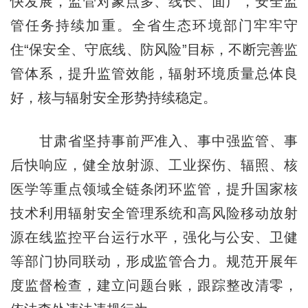
快发展，监管对象点多、线长、面广，安全监
管任务持续加重。全省生态环境部门牢牢守
住“保安全、守底线、防风险”目标，不断完善监
管体系，提升监管效能，辐射环境质量总体良
好，核与辐射安全形势持续稳定。
甘肃省坚持事前严准入、事中强监管、事
后快响应，健全放射源、工业探伤、辐照、核
医学等重点领域全链条闭环监管，提升国家核
技术利用辐射安全管理系统和高风险移动放射
源在线监控平台运行水平，强化与公安、卫健
等部门协同联动，形成监管合力。规范开展年
度监督检查，建立问题台账，跟踪整改清零，