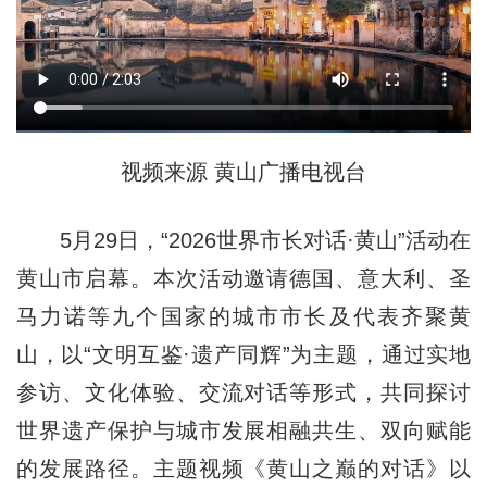
视频来源 黄山广播电视台
5月29日，“2026世界市长对话·黄山”活动在
黄山市启幕。本次活动邀请德国、意大利、圣
马力诺等九个国家的城市市长及代表齐聚黄
山，以“文明互鉴·遗产同辉”为主题，通过实地
参访、文化体验、交流对话等形式，共同探讨
世界遗产保护与城市发展相融共生、双向赋能
的发展路径。主题视频《黄山之巅的对话》以