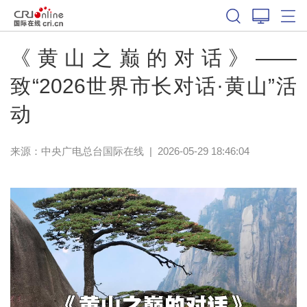
《黄山之巅的对话》——
致“2026世界市长对话·黄山”活
动
来源：中央广电总台国际在线
|
2026-05-29 18:46:04