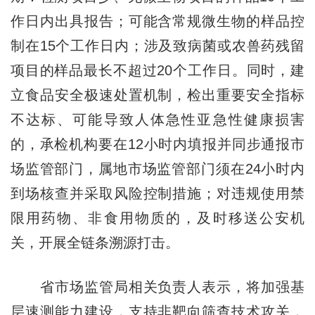
作日内出具报告；可能含常规微生物的样品控
制在15个工作日内；涉及致病菌或农兽药残留
项目的样品最长不超过20个工作日。同时，建
立食品安全极速处置机制，检出重要安全指标
不达标、可能导致人体急性亚急性健康损害
的，承检机构要在12小时内填报并同步通报市
场监管部门，属地市场监管部门须在24小时内
到场核查并采取风险控制措施；对违规使用禁
限用药物、非食用物质的，及时移送公安机
关，开展全链条溯源打击。
省市场监管局相关负责人表示，将加强基
层速测能力建设，支持非靶向筛查技术攻关，