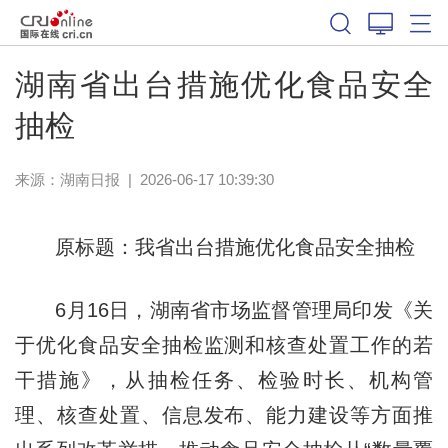
湖南省出台措施优化食品安全
抽检
来源：
湖南日报
|
2026-06-17 10:39:30
原标题：我省出台措施优化食品安全抽检
6月16日，湖南省市场监督管理局印发《关
于优化食品安全抽检监测和核查处置工作的若
干措施》，从抽检任务、检验时长、机构管
理、核查处置、信息发布、能力建设等方面推