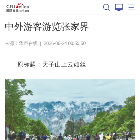
中外游客游览张家界
来源：
华声在线
|
2026-06-24 09:59:50
原标题：天子山上云如丝