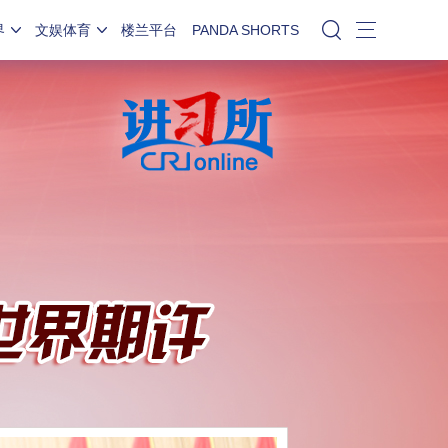
界
文娱体育
楼兰平台
PANDA SHORTS
站内搜索