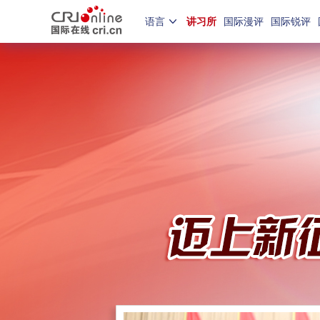
语言
讲习所
国际漫评
国际锐评