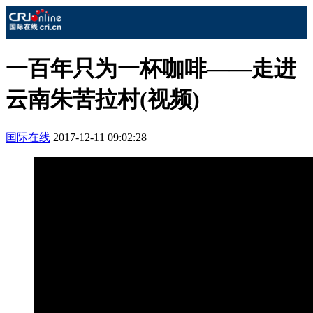
一百年只为一杯咖啡——走进
云南朱苦拉村(视频)
国际在线
2017-12-11 09:02:28