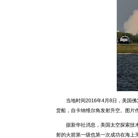
当地时间2016年4月8日，美国佛罗
货船，自卡纳维尔角发射升空。图片作者:
据新华社消息，美国太空探索技术公
射的火箭第一级也第一次成功在海上