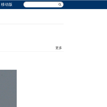
移动版
更多