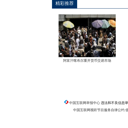
精彩推荐
阿富汗喀布尔重开货币交易市场
中国互联网举报中心
违法和不良信息举报电话
中国互联网视听节目服务自律公约
信
返回顶端