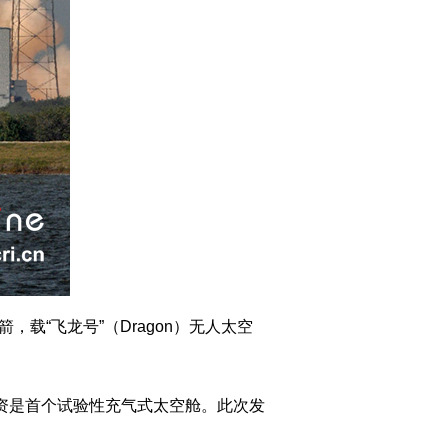
载“飞龙号”（Dragon）无人太空
资是首个试验性充气式太空舱。此次发