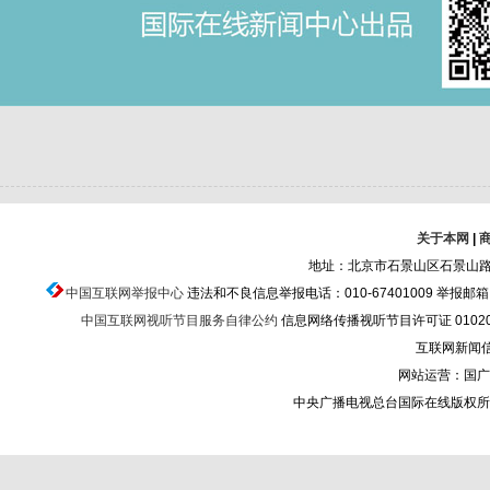
关于本网
|
地址：北京市石景山区石景山路乙
中国互联网举报中心
违法和不良信息举报电话：010-67401009 举报邮箱：ju
中国互联网视听节目服务自律公约
信息网络传播视听节目许可证 010200
互联网新闻信息
网站运营：国广
中央广播电视总台国际在线版权所有