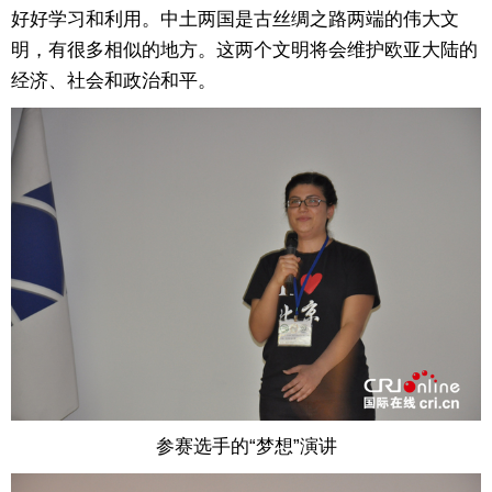
好好学习和利用。中土两国是古丝绸之路两端的伟大文
明，有很多相似的地方。这两个文明将会维护欧亚大陆的
经济、社会和政治和平。
参赛选手的“梦想”演讲