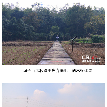
游子山木栈道由废弃渔船上的木板建成