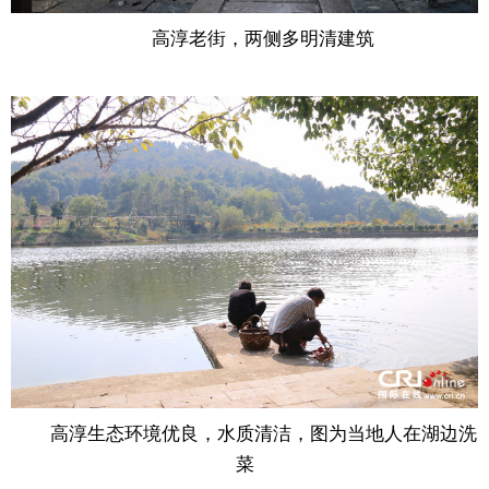
高淳老街，两侧多明清建筑
高淳生态环境优良，水质清洁，图为当地人在湖边洗
菜