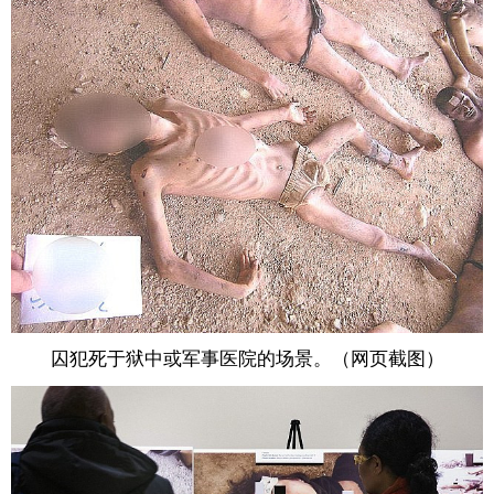
囚犯死于狱中或军事医院的场景。（网页截图）