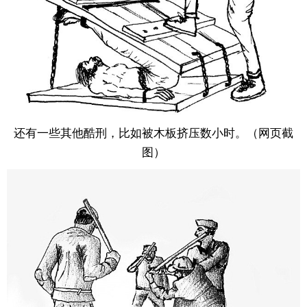
还有一些其他酷刑，比如被木板挤压数小时。（网页截
图）