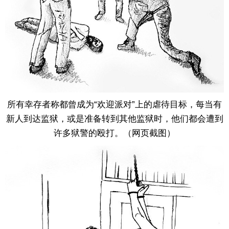
所有幸存者称都曾成为“欢迎派对”上的虐待目标，每当有
新人到达监狱，或是准备转到其他监狱时，他们都会遭到
许多狱警的殴打。（网页截图）