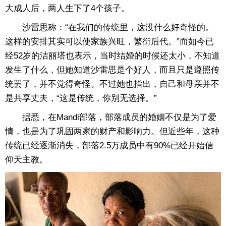
大成人后，两人生下了4个孩子。
沙雷思称：“在我们的传统里，这没什么好奇怪的。
这样的安排其实可以使家族兴旺，繁衍后代。”而如今已
经52岁的洁丽塔也表示，当时结婚的时候还太小，不知道
发生了什么，但她知道沙雷思是个好人，而且只是遵照传
统罢了，并不觉得奇怪。不过她也指出，自己和母亲并不
是共享丈夫，“这是传统，你别无选择。”
据悉，在Mandi部落，部落成员的婚姻不仅是为了爱
情，也是为了巩固两家的财产和影响力。但近些年，这种
传统已经逐渐消失，部落2.5万成员中有90%已经开始信
仰天主教。