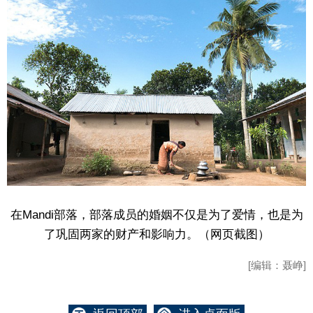
在Mandi部落，部落成员的婚姻不仅是为了爱情，也是为
了巩固两家的财产和影响力。（网页截图）
[编辑：聂峥]