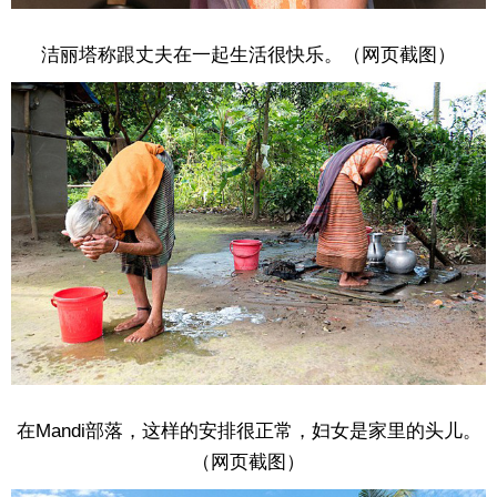
洁丽塔称跟丈夫在一起生活很快乐。（网页截图）
在Mandi部落，这样的安排很正常，妇女是家里的头儿。
（网页截图）