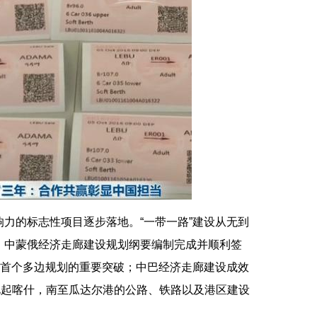
的标志性项目逐步落地。“一带一路”建设从无到
。中蒙俄经济走廊建设规划纲要编制完成并顺利签
，首个多边规划的重要突破；中巴经济走廊建设成效
北起喀什，南至瓜达尔港的公路、铁路以及港区建设