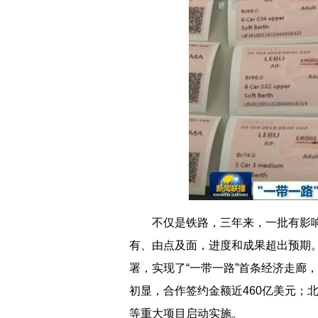
不仅是铁路，三年来，一批有影响力
有、由点及面，进度和成果超出预期
署，实现了“一带一路”首条经济走廊
初显，合作签约金额近460亿美元；
等重大项目启动实施。