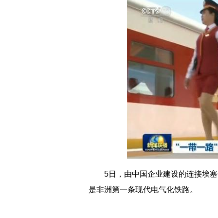
5日，由中国企业建设的连接埃塞
是非洲第一条现代电气化铁路。