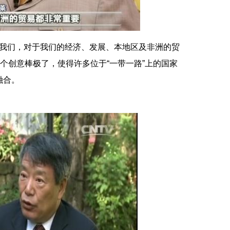
我们，对于我们的经济、发展、本地区及非洲的贸
这个创意棒极了，使得许多位于“一带一路”上的国家
融合。