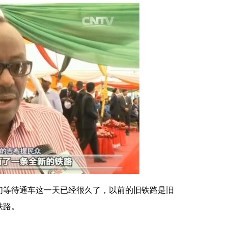
们等待通车这一天已经很久了，以前的旧铁路是旧
铁路。