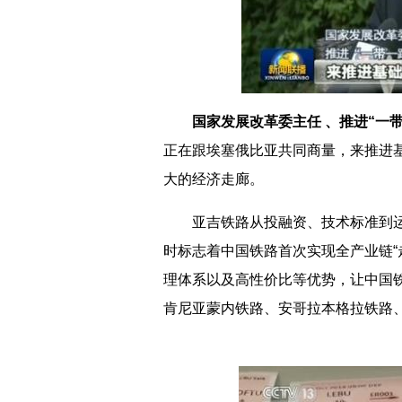
国家发展改革委主任 、推进“一
正在跟埃塞俄比亚共同商量，来推进
大的经济走廊。
亚吉铁路从投融资、技术标准到运
时标志着中国铁路首次实现全产业链“
理体系以及高性价比等优势，让中国
肯尼亚蒙内铁路、安哥拉本格拉铁路