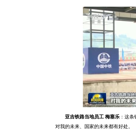
亚吉铁路当地员工 梅塞乐
：这条
对我的未来、国家的未来都有好处。