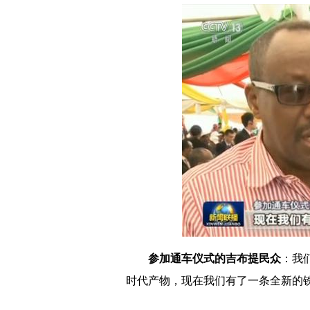
参加通车仪式的吉布提民众
：我
时代产物，现在我们有了一条全新的