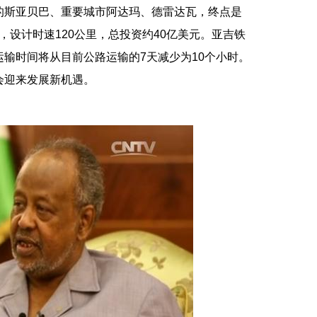
斯亚贝巴、重要城市阿达玛、德雷达瓦，终点是
里，设计时速120公里，总投资约40亿美元。亚吉铁
输时间将从目前公路运输的7天减少为10个小时。
会迎来发展新机遇。