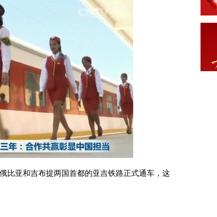
俄比亚和吉布提两国首都的亚吉铁路正式通车，这