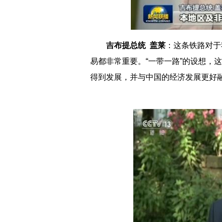
吉布提总统 盖莱
：这条铁路对于
易都非常重要。“一带一路”的设想，
得到发展，并与中国的经济发展更好