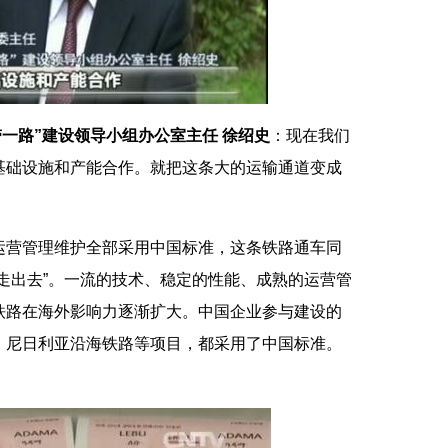
带一路”建设领导小组办公室主任 徐绍史
：现在我们
基础设施和产能合作。就把这条大的运输通道变成
营管理维护全部采用中国标准，这条铁路通车同
走出去”。一流的技术、稳定的性能、成熟的运营管
铁路在海外影响力逐渐扩大。中国企业参与建设的
、尼日利亚沿海铁路等项目，都采用了中国标准。