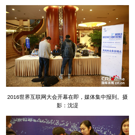
2016世界互联网大会开幕在即，媒体集中报到。摄
影：沈湜