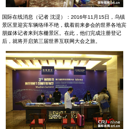
国际在线消息（记者 沈湜）：2016年11月15日，乌镇
景区里迎宾车辆络绎不绝，载着前来参会的世界各地宾
朋媒体记者来到东栅景区。在此，他们完成注册登记
后，就将开启第三届世界互联网大会之旅。