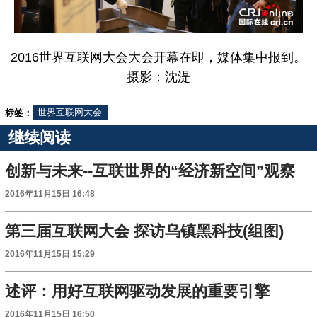
2016世界互联网大会大会开幕在即，媒体集中报到。
摄影：沈湜
标签：
世界互联网大会
继续阅读
创新与未来--互联世界的“经济新空间”观察
2016年11月15日 16:48
第三届互联网大会 探访乌镇黑科技(组图)
2016年11月15日 15:29
述评：用好互联网驱动发展的重要引擎
2016年11月15日 16:50