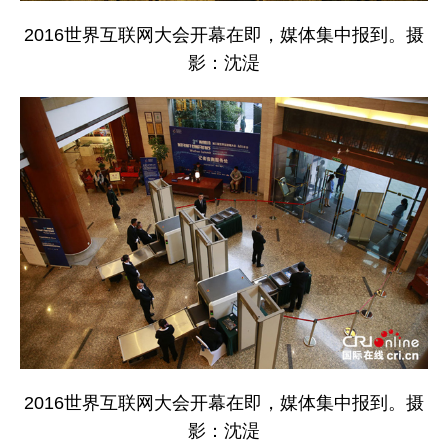
2016世界互联网大会开幕在即，媒体集中报到。摄
影：沈湜
2016世界互联网大会开幕在即，媒体集中报到。摄
影：沈湜