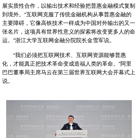
展实质性合作，以输出技术和经验把普惠金融模式复制
到境外。“互联网克服了传统金融机构从事普惠金融的
主要障碍，它像高铁技术一样成为中国对外输出的又一
张名片，这项具有世界性意义的探索将改变更多人的命
运。”浙江大学互联网金融分院院长金雪军说。
“我们必须把互联网技术、互联网资源能够普惠
化，才能真正把技术革命变成造福人类的革命。”阿里
巴巴董事局主席马云在第三届世界互联网大会开幕式上
说。