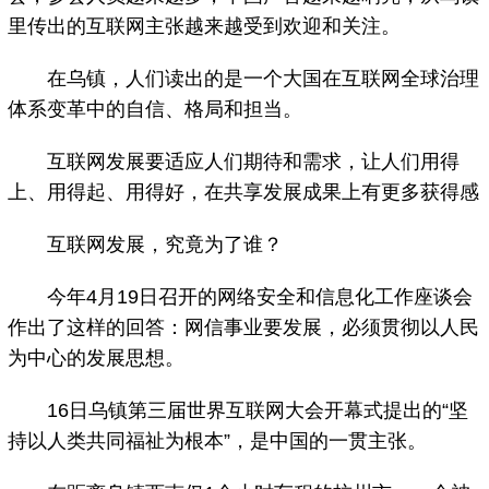
里传出的互联网主张越来越受到欢迎和关注。
在乌镇，人们读出的是一个大国在互联网全球治理
体系变革中的自信、格局和担当。
互联网发展要适应人们期待和需求，让人们用得
上、用得起、用得好，在共享发展成果上有更多获得感
互联网发展，究竟为了谁？
今年4月19日召开的网络安全和信息化工作座谈会
作出了这样的回答：网信事业要发展，必须贯彻以人民
为中心的发展思想。
16日乌镇第三届世界互联网大会开幕式提出的“坚
持以人类共同福祉为根本”，是中国的一贯主张。