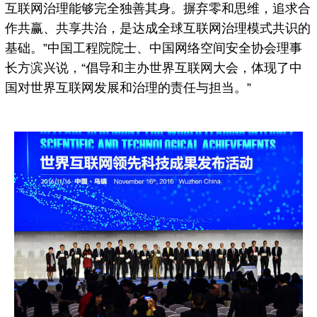
互联网治理能够完全独善其身。摒弃零和思维，追求合
作共赢、共享共治，是达成全球互联网治理模式共识的
基础。”中国工程院院士、中国网络空间安全协会理事
长方滨兴说，“倡导和主办世界互联网大会，体现了中
国对世界互联网发展和治理的责任与担当。”