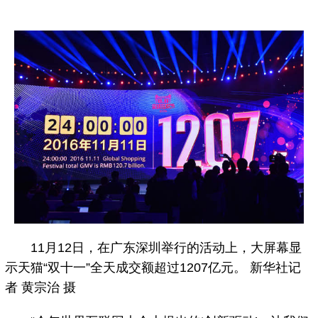
11月12日，在广东深圳举行的活动上，大屏幕显
示天猫“双十一”全天成交额超过1207亿元。 新华社记
者 黄宗治 摄