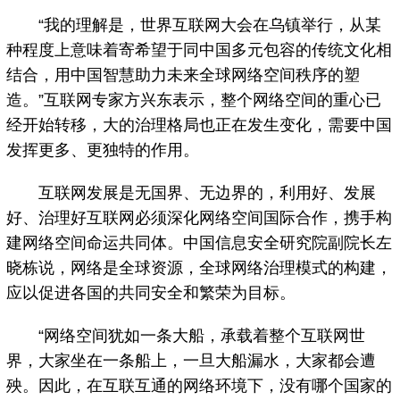
“我的理解是，世界互联网大会在乌镇举行，从某
种程度上意味着寄希望于同中国多元包容的传统文化相
结合，用中国智慧助力未来全球网络空间秩序的塑
造。”互联网专家方兴东表示，整个网络空间的重心已
经开始转移，大的治理格局也正在发生变化，需要中国
发挥更多、更独特的作用。
互联网发展是无国界、无边界的，利用好、发展
好、治理好互联网必须深化网络空间国际合作，携手构
建网络空间命运共同体。中国信息安全研究院副院长左
晓栋说，网络是全球资源，全球网络治理模式的构建，
应以促进各国的共同安全和繁荣为目标。
“网络空间犹如一条大船，承载着整个互联网世
界，大家坐在一条船上，一旦大船漏水，大家都会遭
殃。因此，在互联互通的网络环境下，没有哪个国家的