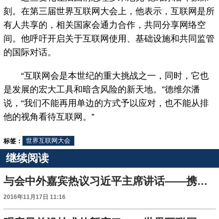
刻。在第三届世界互联网大会上，他表示，互联网是所
有人共享的，相关国家会通力合作，共同分享网络空
间。他呼吁开启关于互联网使用、基础设施和共同监管
的国际对话。
“互联网会是本世纪的重大挑战之一，同时，它也
是发展的宏大工具和暗含风险的新天地。”德维尔潘
说，“我们不能再用单边的方式予以应对，也不能从排
他的视角看待互联网。”
标签：
世界互联网大会
继续阅读
与会中外嘉宾热议习近平主席讲话——携手共建网络空间命运共同体
2016年11月17日 11:16