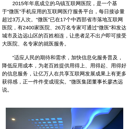
2015年年底成立的乌镇互联网医院，是一个基
于“微医”手机应用的互联网医疗服务平台，每日接诊量
超过3万人次。“微医”已在17个中西部省市落地互联网
医院，有2400家医院、26万名专家可通过“微医”和发达
城市及边远山区的百姓相连，让患者足不出户即可接受
大医院、名专家的就医服务。
“适应人民的期待和需求，加快信息化服务普及，
降低应用成本，为老百姓提供用得上、用得起、用得好
的信息服务，让亿万人在共享互联网发展成果上有更多
获得感，正一件件变成现实。”微医集团董事长廖杰远
说。