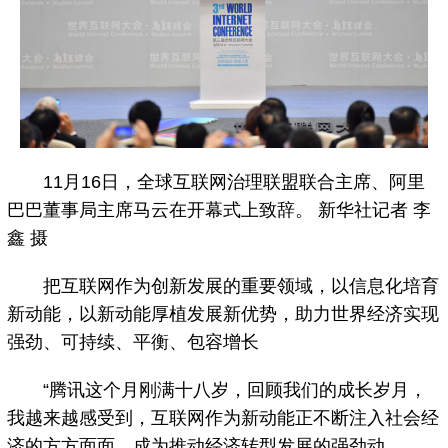
11月16日，全球互联网治理联盟联合主席、阿里
巴巴董事局主席马云在开幕式上致辞。 新华社记者 李
鑫 摄
把互联网作为创新发展的重要领域，以信息化培育
新动能，以新动能厚植发展新优势，助力世界经济实现
强劲、可持续、平衡、包容增长
“腾讯这个月刚满十八岁，回顾我们的成长岁月，
我越来越感受到，互联网作为新动能正不断注入社会经
济的方方面面，成为推动经济转型发展的强劲动