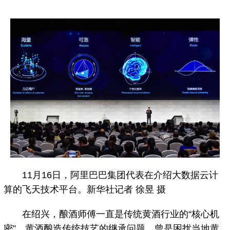
11月16日，阿里巴巴集团代表在介绍大数据云计
算的飞天技术平台。新华社记者 徐昱 摄
在绍兴，酿酒师傅一直是传统黄酒行业的“核心机
密”，黄酒酿造传统技艺的继承问题，曾是困扰当地黄