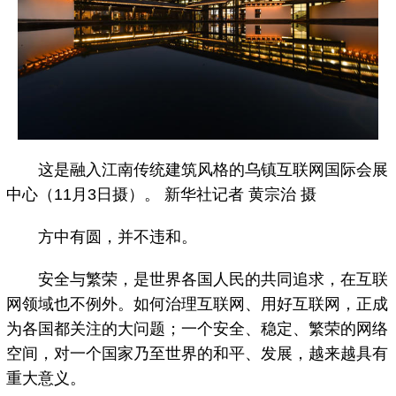
这是融入江南传统建筑风格的乌镇互联网国际会展
中心（11月3日摄）。 新华社记者 黄宗治 摄
方中有圆，并不违和。
安全与繁荣，是世界各国人民的共同追求，在互联
网领域也不例外。如何治理互联网、用好互联网，正成
为各国都关注的大问题；一个安全、稳定、繁荣的网络
空间，对一个国家乃至世界的和平、发展，越来越具有
重大意义。