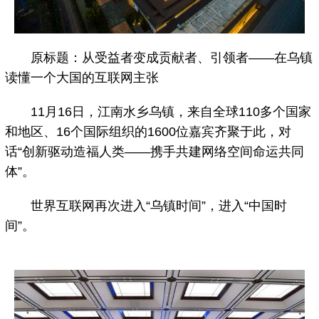
原标题：从受益者变成贡献者、引领者——在乌镇
读懂一个大国的互联网主张
11月16日，江南水乡乌镇，来自全球110多个国家
和地区、16个国际组织的1600位嘉宾齐聚于此，对
话“创新驱动造福人类——携手共建网络空间命运共同
体”。
世界互联网再次进入“乌镇时间”，进入“中国时
间”。