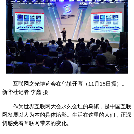
互联网之光博览会在乌镇开幕（11月15日摄）。
新华社记者 李鑫 摄
作为世界互联网大会永久会址的乌镇，是中国互联
网发展以人为本的具体缩影。生活在这里的人们，正深
切感受着互联网带来的变化。