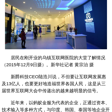
居民在刚开业的乌镇互联网医院的大堂了解情况
（2015年12月9日摄）。新华社记者 黄宗治 摄
新爵科技CEO陆浩川说，不但要让互联网发展惠
及13亿人，也要更好地造福世界各国人民，这是从三
届世界互联网大会中传递出的越来越明显的信号。
近年来，以蚂蚁金服为代表的企业，正通过资本、
技术输入等多种方式，与印度、韩国、泰国等地企业开