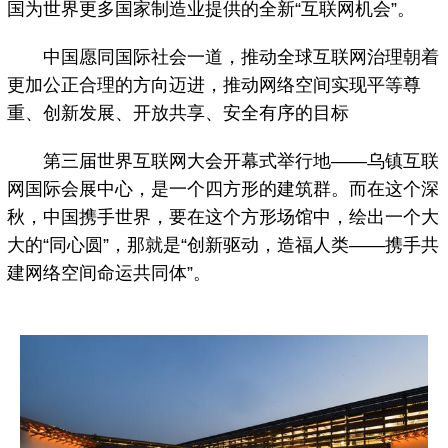
国为世界更多国家制造业提供的全新“互联网机会”。
中国愿同国际社会一道，推动全球互联网治理朝着
更加公正合理的方向迈进，推动网络空间实现平等尊
重、创新发展、开放共享、安全有序的目标
第三届世界互联网大会开幕式举行地——乌镇互联
网国际会展中心，是一个四方形的建筑群。而在这个深
秋，中国携手世界，要在这个方形场馆中，绘出一个大
大的“同心圆”，那就是“创新驱动，造福人类——携手共
建网络空间命运共同体”。