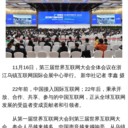
11月16日，第三届世界互联网大会全体会议在浙
江乌镇互联网国际会展中心举行。 新华社记者 李鑫 摄
22年前，中国接入国际互联网；22年后，秉承开
放、合作、共享、参与的中国互联网，正从全球互联网
发展的受益者变成贡献者和引领者。
从第一届世界互联网大会到第三届世界互联网大
会，参会人员越来越多，中国声音越来越响亮，从乌镇