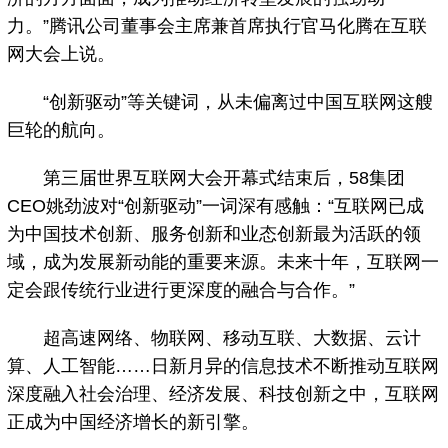
力。”腾讯公司董事会主席兼首席执行官马化腾在互联
网大会上说。
“创新驱动”等关键词，从未偏离过中国互联网这艘
巨轮的航向。
第三届世界互联网大会开幕式结束后，58集团
CEO姚劲波对“创新驱动”一词深有感触：“互联网已成
为中国技术创新、服务创新和业态创新最为活跃的领
域，成为发展新动能的重要来源。未来十年，互联网一
定会跟传统行业进行更深度的融合与合作。”
超高速网络、物联网、移动互联、大数据、云计
算、人工智能……日新月异的信息技术不断推动互联网
深度融入社会治理、经济发展、科技创新之中，互联网
正成为中国经济增长的新引擎。