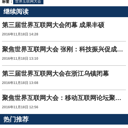
标签：
世界互联网大会
继续阅读
第三届世界互联网大会闭幕 成果丰硕
2016年11月18日 14:28
聚焦世界互联网大会 张刚：科技振兴促成产业转型
2016年11月18日 13:10
第三届世界互联网大会在浙江乌镇闭幕
2016年11月18日 13:08
聚焦世界互联网大会：移动互联网论坛聚焦人工智能
2016年11月18日 12:56
热门推荐