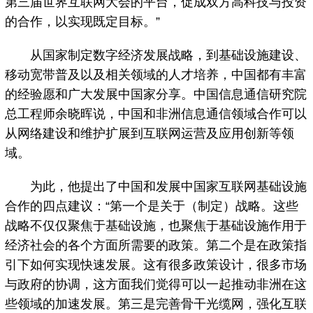
第三届世界互联网大会的平台，促成双方高科技与投资
的合作，以实现既定目标。”
从国家制定数字经济发展战略，到基础设施建设、
移动宽带普及以及相关领域的人才培养，中国都有丰富
的经验愿和广大发展中国家分享。中国信息通信研究院
总工程师余晓晖说，中国和非洲信息通信领域合作可以
从网络建设和维护扩展到互联网运营及应用创新等领
域。
为此，他提出了中国和发展中国家互联网基础设施
合作的四点建议：“第一个是关于（制定）战略。这些
战略不仅仅聚焦于基础设施，也聚焦于基础设施作用于
经济社会的各个方面所需要的政策。第二个是在政策指
引下如何实现快速发展。这有很多政策设计，很多市场
与政府的协调，这方面我们觉得可以一起推动非洲在这
些领域的加速发展。第三是完善骨干光缆网，强化互联