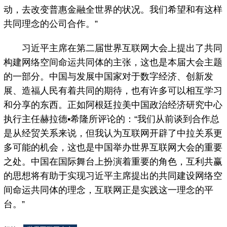
动，去改变普惠金融全世界的状况。我们希望和有这样
共同理念的公司合作。”
习近平主席在第二届世界互联网大会上提出了共同
构建网络空间命运共同体的主张，这也是本届大会主题
的一部分。中国与发展中国家对于数字经济、创新发
展、造福人民有着共同的期待，也有许多可以相互学习
和分享的东西。正如阿根廷拉美中国政治经济研究中心
执行主任赫拉德•希隆所评论的：“我们从前谈到合作总
是从经贸关系来说，但我认为互联网开辟了中拉关系更
多可能的机会，这也是中国举办世界互联网大会的重要
之处。中国在国际舞台上扮演着重要的角色，互利共赢
的思想将有助于实现习近平主席提出的共同建设网络空
间命运共同体的理念，互联网正是实践这一理念的平
台。”