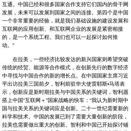
互通。中国已经和很多国家合作支持它们国内的骨干网
发展，未来可以发展到国家之间的连接。第四个是中国
一个非常重要的经验，就是我们基础设施的建设发展和
互联网的应用创新、和互联网企业的发展是紧密相接
的，是一个系统工程。我们也可以一起探讨如何推
动。”
在拉美，一些经济比较发达的新兴国家则希望突破
传统的经贸、能源等合作模式，在创新先行的数字经济
中寻找与中国合作的新的增长点。在中国国家主席习近
平出访拉美三国前夕，智利前驻华大使雷耶斯•马塔表
示，创新应是新时期拉美与中国关系的关键词，智利愿
搭上中国“互联网＋”国家战略的快车：“我认为新时期中
国与拉美关系的关键词应是创新。二十一世纪需要新的
科学和技术。中国的发展已到了需要大量创新的阶段，
拉美也需要做出重大的创新。智利和中国已开始探讨铺