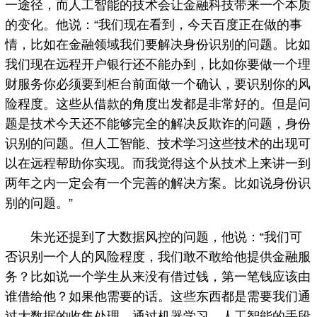
一途径，而人工智能的技术会让金融科技带来一个本质
的变化。他说：“我们现在看到，今天百度正在做的事
情，比如在金融领域我们要解决身份识别的问题。比如
我们现在远程开户银行还不能办到，比如你要做一个理
财服务你必须要到柜台前面做一个确认，要识别你的风
险程度。这些从借款的角度出发都是非常好的。但是问
题是技术今天还不能够完全的解决反欺诈的问题，身份
识别的问题。但人工智能、技术学习这些技术的出现可
以在远程帮助你实现。而我觉得这个从技术上来讲一到
两年之内一定会有一个完善的解决方案。比如说身份识
别的问题。”
朱光还提到了大数据风控的问题，他说：“我们可
否识别一个人的风险程度，我们敢不敢给他提供金融服
务？比如说一个学生从来没有借过钱，第一笔钱应该由
谁借给他？如果他需要的话。这些东西都是需要我们通
过大数据的收集处理，通过机器学习，人工智能的手段