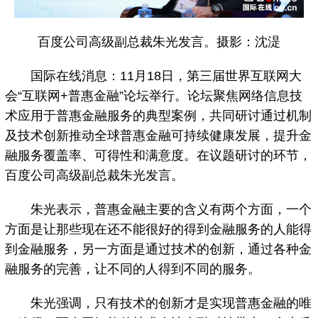
百度公司高级副总裁朱光发言。摄影：沈湜
国际在线消息：11月18日，第三届世界互联网大
会“互联网+普惠金融”论坛举行。论坛聚焦网络信息技
术应用于普惠金融服务的典型案例，共同研讨通过机制
及技术创新推动全球普惠金融可持续健康发展，提升金
融服务覆盖率、可得性和满意度。在议题研讨的环节，
百度公司高级副总裁朱光发言。
朱光表示，普惠金融主要的含义有两个方面，一个
方面是让那些现在还不能很好的得到金融服务的人能得
到金融服务，另一方面是通过技术的创新，通过各种金
融服务的完善，让不同的人得到不同的服务。
朱光强调，只有技术的创新才是实现普惠金融的唯