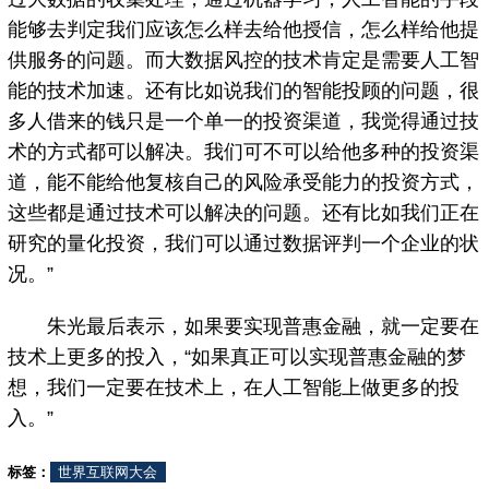
能够去判定我们应该怎么样去给他授信，怎么样给他提
供服务的问题。而大数据风控的技术肯定是需要人工智
能的技术加速。还有比如说我们的智能投顾的问题，很
多人借来的钱只是一个单一的投资渠道，我觉得通过技
术的方式都可以解决。我们可不可以给他多种的投资渠
道，能不能给他复核自己的风险承受能力的投资方式，
这些都是通过技术可以解决的问题。还有比如我们正在
研究的量化投资，我们可以通过数据评判一个企业的状
况。”
朱光最后表示，如果要实现普惠金融，就一定要在
技术上更多的投入，“如果真正可以实现普惠金融的梦
想，我们一定要在技术上，在人工智能上做更多的投
入。”
标签：
世界互联网大会