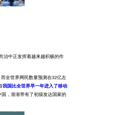
球共治中正发挥着越来越积极的作
亿，而全世界网民数量预测在32亿左
着
我国比全世界早一年进入了移动
中国，渐渐带有了初级发达国家的