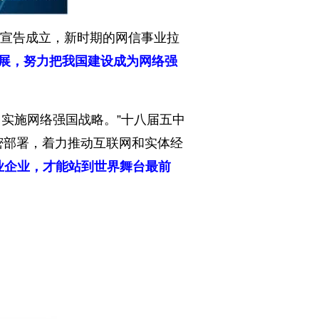
小组宣告成立，新时期的网信事业拉
展，努力把我国建设成为网络强
力实施网络强国战略。”十八届五中
周密部署，着力推动互联网和实体经
业企业，才能站到世界舞台最前