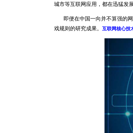
城市等互联网应用，都在迅猛发
即便在中国一向并不算强的网
戏规则的研究成果。
互联网核心技