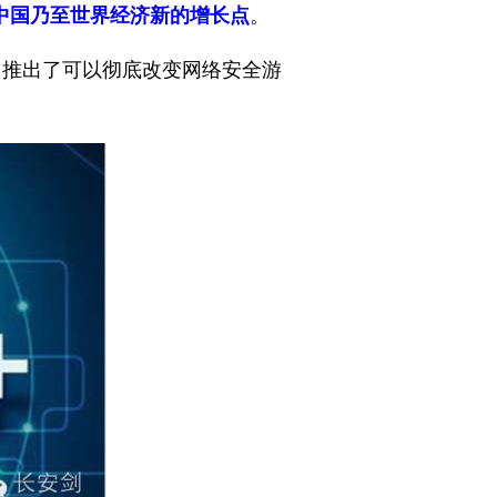
中国乃至世界经济新的增长点
。
，推出了可以彻底改变网络安全游