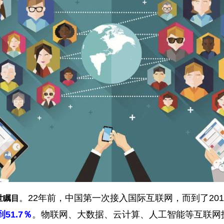
。22年前，中国第一次接入国际互联网，而到了201
世瞩目
51.7％
。物联网、大数据、云计算、人工智能等互联网