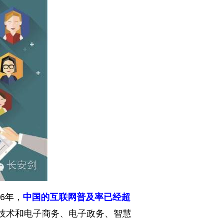
6年，
中国的互联网普及率已经超
技术和电子商务、电子政务、智慧