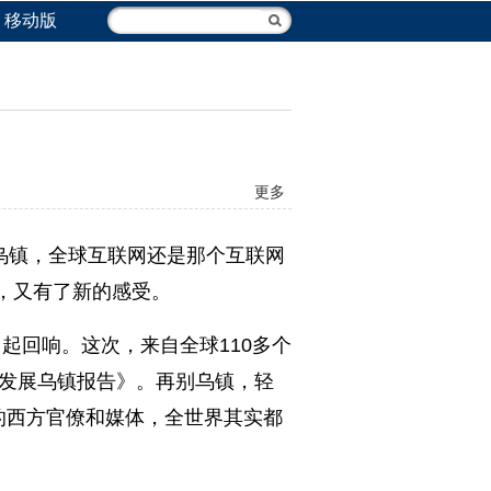
移动版
更多
乌镇，全球互联网还是那个互联网
，又有了新的感受。
引起回响。这次，来自全球110多个
联网发展乌镇报告》。再别乌镇，轻
的西方官僚和媒体，全世界其实都