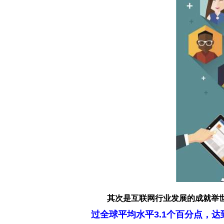
其次是互联网行业发展的成就举
过全球平均水平3.1个百分点，达到