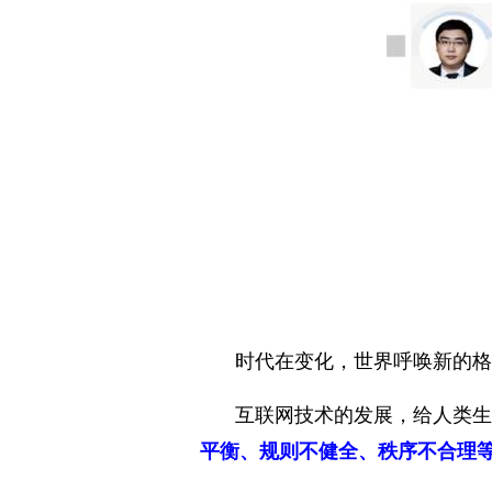
时代在变化，世界呼唤新的格
互联网技术的发展，给人类生
平衡、规则不健全、秩序不合理等