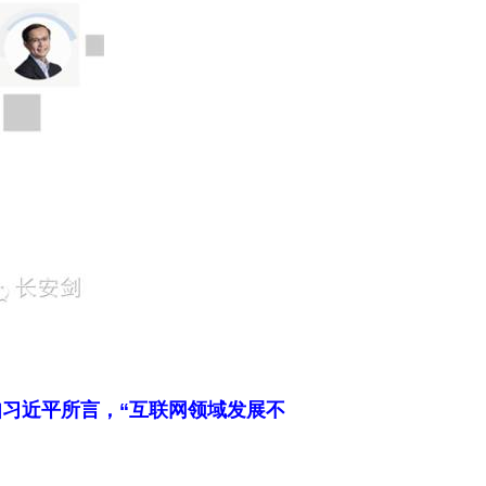
如习近平所言，“互联网领域发展不