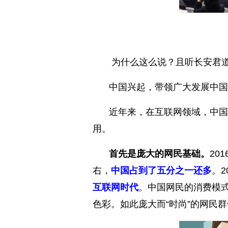
为什么这么说？且听长安君
中国兴起，带领广大发展中国
近年来，在互联网领域，中国
用。
首先是庞大的网民基础。
20
右，
中国占到了五分之一还多
。
互联网时代
。中国网民的消费模
色彩。如此庞大而“时尚”的网民