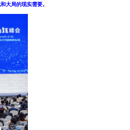
代和大局的现实需要。