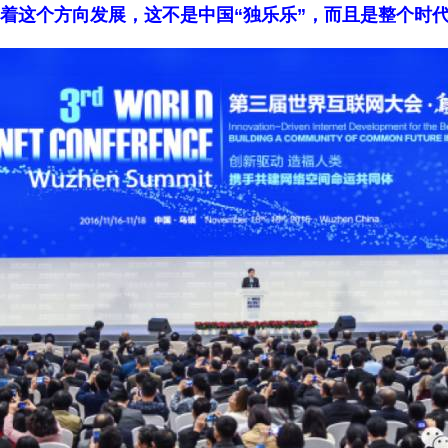
着这个方向发展，这不是中国“独乐乐”，而且是整个时