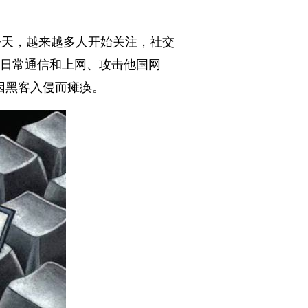
今天，越来越多人开始关注，社交
的日常通信和上网、攻击他国网
因黑客入侵而瘫痪。