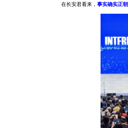
在长安君看来，
事实确实正朝