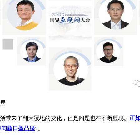
局
活带来了翻天覆地的变化，但是问题也在不断显现。
正
问题日益凸显”
。