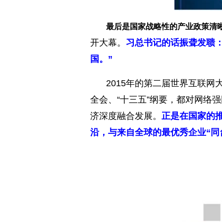
最后是国家战略性的产业政策清
开大幕。
习总书记的话振聋发聩
国。”
2015年的第二届世界互联网
全会、“十三五”纲要，都对网络
济深度融合发展。
正是在国家的
沿，与来自全球的最优秀企业“同