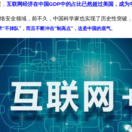
展，
互联网经济在中国GDP中的占比已然超过美国，成为
络安全领域，前不久，中国科学家也实现了历史性突破
。
术“不掉队”，而且不断冲击“制高点”，这是中国的底气