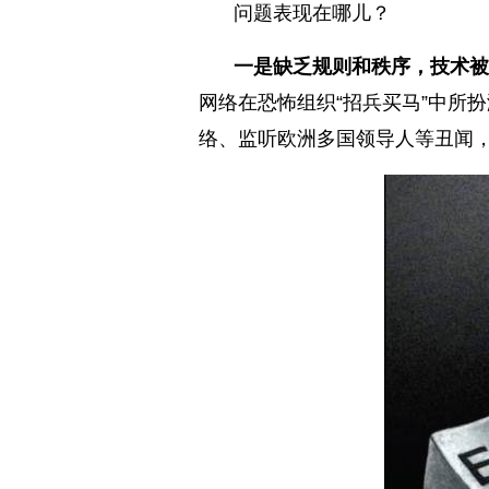
问题表现在哪儿？
一是缺乏规则和秩序，技术被
网络在恐怖组织“招兵买马”中所
络、监听欧洲多国领导人等丑闻，