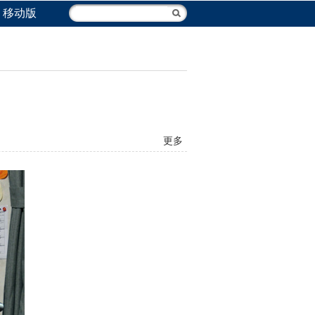
移动版
更多