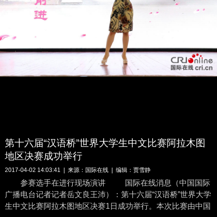
第十六届“汉语桥”世界大学生中文比赛阿拉木图
地区决赛成功举行
2017-04-02 14:03:41 | 来源：
国际在线
| 编辑：贾雪静
参赛选手在进行现场演讲 国际在线消息（中国国际
广播电台记者记者岳文良王沛）：第十六届“汉语桥”世界大学
生中文比赛阿拉木图地区决赛1日成功举行。本次比赛由中国