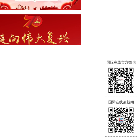
国际在线官方微信
国际在线趣新闻