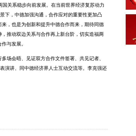
国关系稳步向前发展。在当前世界经济复苏动力
背景下，中德加强沟通，合作应对的重要性更加凸
而来，也是为创新和提升中德合作而来，期待同德
神，推动双边关系与合作再上新台阶，切实造福两
合作与发展。
多场会晤、见证双方合作文件签署、共见记者、
发表演讲、同中德经济界人士互动交流等。李克强还