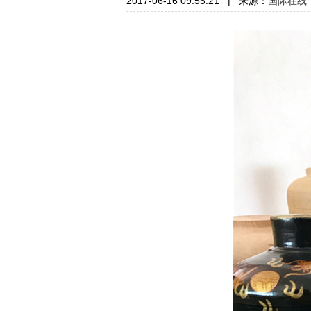
2017-06-16 09:55:21
|
来源：
国际在线