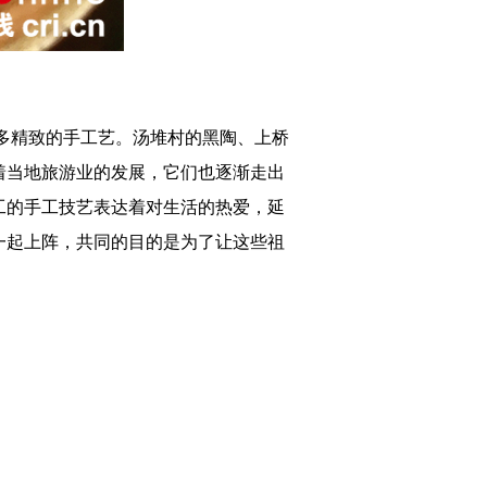
多精致的手工艺。汤堆村的黑陶、上桥
着当地旅游业的发展，它们也逐渐走出
工的手工技艺表达着对生活的热爱，延
一起上阵，共同的目的是为了让这些祖