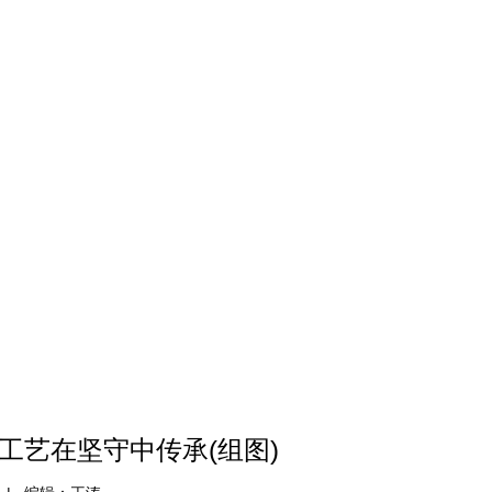
工艺在坚守中传承(组图)