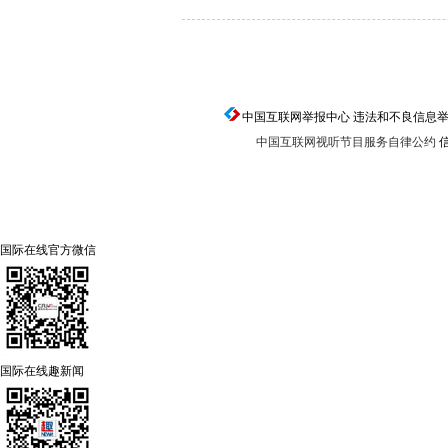
中国互联网举报中心 违法和不良信息举报电话：0
中国互联网视听节目服务自律公约
信
国际在线官方微信
国际在线趣新闻