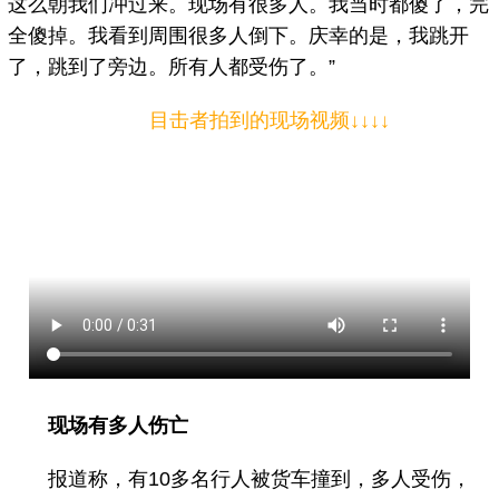
这么朝我们冲过来。现场有很多人。我当时都傻了，完
全傻掉。我看到周围很多人倒下。庆幸的是，我跳开
了，跳到了旁边。所有人都受伤了。”
目击者拍到的现场视频↓↓↓↓
现场有多人伤亡
报道称，有10多名行人被货车撞到，多人受伤，