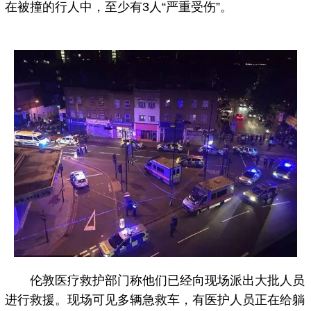
在被撞的行人中，至少有3人“严重受伤”。
伦敦医疗救护部门称他们已经向现场派出大批人员
进行救援。现场可见多辆急救车，有医护人员正在给躺