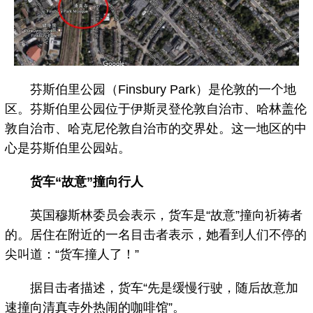
芬斯伯里公园（Finsbury Park）是伦敦的一个地
区。芬斯伯里公园位于伊斯灵登伦敦自治市、哈林盖伦
敦自治市、哈克尼伦敦自治市的交界处。这一地区的中
心是芬斯伯里公园站。
货车“故意”撞向行人
英国穆斯林委员会表示，货车是“故意”撞向祈祷者
的。居住在附近的一名目击者表示，她看到人们不停的
尖叫道：“货车撞人了！”
据目击者描述，货车“先是缓慢行驶，随后故意加
速撞向清真寺外热闹的咖啡馆”。