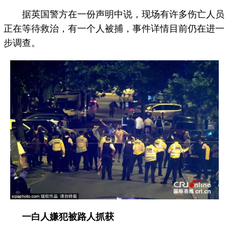
据英国警方在一份声明中说，现场有许多伤亡人员
正在等待救治，有一个人被捕，事件详情目前仍在进一
步调查。
一白人嫌犯被路人抓获