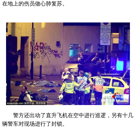
在地上的伤员做心肺复苏。
警方还出动了直升飞机在空中进行巡逻，另有十几
辆警车对现场进行了封锁。