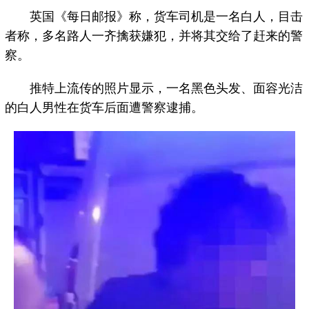
英国《每日邮报》称，货车司机是一名白人，目击
者称，多名路人一齐擒获嫌犯，并将其交给了赶来的警
察。
推特上流传的照片显示，一名黑色头发、面容光洁
的白人男性在货车后面遭警察逮捕。