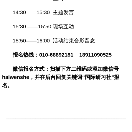
14:30——15:30 主题发言
15:30 ——15:50 现场互动
15:50——16:00 活动结束合影留念
报名热线：010-68892181 18911090525
微信报名方式：扫描下方二维码或添加微信号
haiwenshe，并在后台回复关键词“国际研习社”报
名。