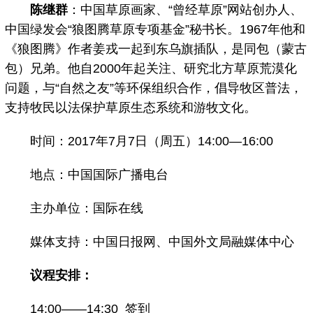
陈继群
：中国草原画家、“曾经草原”网站创办人、
中国绿发会“狼图腾草原专项基金”秘书长。1967年他和
《狼图腾》作者姜戎一起到东乌旗插队，是同包（蒙古
包）兄弟。他自2000年起关注、研究北方草原荒漠化
问题，与“自然之友”等环保组织合作，倡导牧区普法，
支持牧民以法保护草原生态系统和游牧文化。
时间：2017年7月7日（周五）14:00—16:00
地点：中国国际广播电台
主办单位：国际在线
媒体支持：中国日报网、中国外文局融媒体中心
议程安排：
14:00——14:30 签到