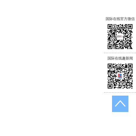
国际在线官方微信
国际在线趣新闻