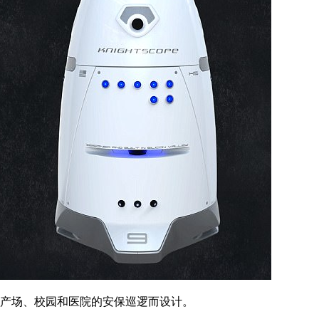
产场、校园和医院的安保巡逻而设计。