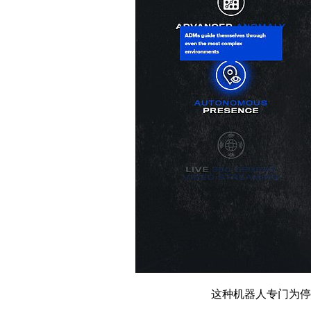
这种机器人专门为停