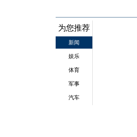
为您推荐
新闻
娱乐
体育
军事
汽车
返回顶端