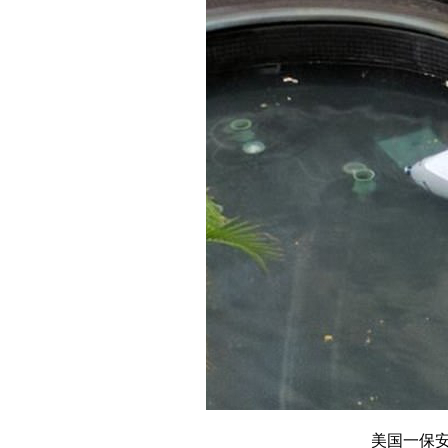
美国一保安