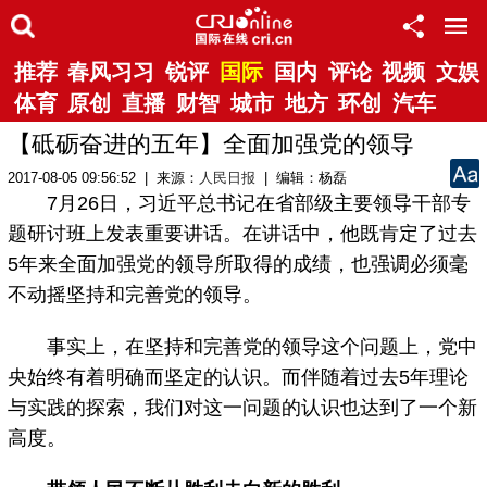
推荐
春风习习
锐评
国际
国内
评论
视频
文娱
体育
原创
直播
财智
城市
地方
环创
汽车
【砥砺奋进的五年】全面加强党的领导
2017-08-05 09:56:52 | 来源：
人民日报
| 编辑：杨磊
7月26日，习近平总书记在省部级主要领导干部专
题研讨班上发表重要讲话。在讲话中，他既肯定了过去
5年来全面加强党的领导所取得的成绩，也强调必须毫
不动摇坚持和完善党的领导。
事实上，在坚持和完善党的领导这个问题上，党中
央始终有着明确而坚定的认识。而伴随着过去5年理论
与实践的探索，我们对这一问题的认识也达到了一个新
高度。