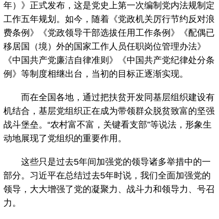
年）》正式发布，这是党史上第一次编制党内法规制定
工作五年规划。如今，随着《党政机关厉行节约反对浪
费条例》《党政领导干部选拔任用工作条例》《配偶已
移居国（境）外的国家工作人员任职岗位管理办法》
《中国共产党廉洁自律准则》《中国共产党纪律处分条
例》等制度相继出台，当初的目标正逐渐实现。
而在全国各地，通过把扶贫开发同基层组织建设有
机结合，基层党组织正在成为带领群众脱贫致富的坚强
战斗堡垒。“农村富不富，关键看支部”等说法，形象生
动地展现了党组织的重要作用。
这些只是过去5年间加强党的领导诸多举措中的一
部分。习近平在总结过去5年时说，我们全面加强党的
领导，大大增强了党的凝聚力、战斗力和领导力、号召
力。