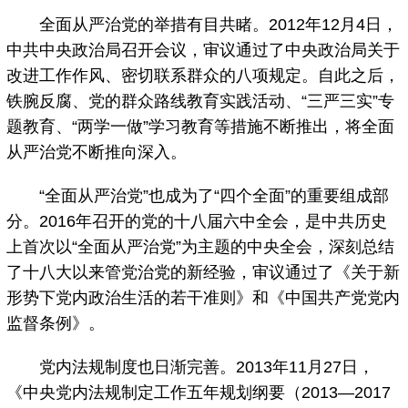
全面从严治党的举措有目共睹。2012年12月4日，
中共中央政治局召开会议，审议通过了中央政治局关于
改进工作作风、密切联系群众的八项规定。自此之后，
铁腕反腐、党的群众路线教育实践活动、“三严三实”专
题教育、“两学一做”学习教育等措施不断推出，将全面
从严治党不断推向深入。
“全面从严治党”也成为了“四个全面”的重要组成部
分。2016年召开的党的十八届六中全会，是中共历史
上首次以“全面从严治党”为主题的中央全会，深刻总结
了十八大以来管党治党的新经验，审议通过了《关于新
形势下党内政治生活的若干准则》和《中国共产党党内
监督条例》。
党内法规制度也日渐完善。2013年11月27日，
《中央党内法规制定工作五年规划纲要（2013—2017