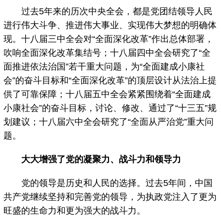
过去5年来的历次中央全会，都是党团结领导人民
进行伟大斗争、推进伟大事业、实现伟大梦想的明确体
现。十八届三中全会对“全面深化改革”作出总体部署，
吹响全面深化改革集结号；十八届四中全会研究了“全
面推进依法治国”若干重大问题，为“全面建成小康社
会”的奋斗目标和“全面深化改革”的顶层设计从法治上提
供了可靠保障；十八届五中全会紧紧围绕着“全面建成
小康社会”的奋斗目标，讨论、修改、通过了“十三五”规
划建议；十八届六中全会研究了“全面从严治党”重大问
题。
大大增强了党的凝聚力、战斗力和领导力
党的领导是历史和人民的选择。过去5年间，中国
共产党继续坚持和完善党的领导，为执政党注入了更为
旺盛的生命力和更为强大的战斗力。